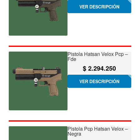
VER DESCRIPCIÓN
Pistola Hatsan Velox Pcp –
Fde
$
2.294.250
VER DESCRIPCIÓN
Pistola Pcp Hatsan Velox –
Negra