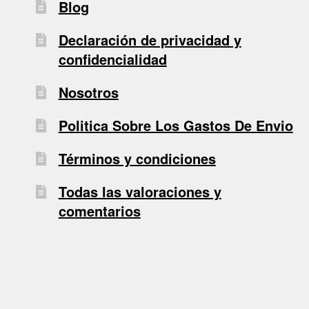
Blog
Declaración de privacidad y
confidencialidad
Nosotros
Politica Sobre Los Gastos De Envio
Términos y condiciones
Todas las valoraciones y
comentarios