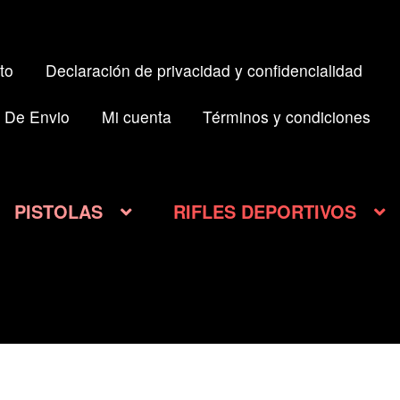
to
Declaración de privacidad y confidencialidad
 De Envio
Mi cuenta
Términos y condiciones
PISTOLAS
RIFLES DEPORTIVOS