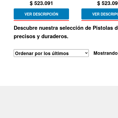
$
523.091
$
523.09
VER DESCRIPCIÓN
VER DESCRIP
Descubre nuestra selección de
Pistolas
d
precisos y duraderos.
Mostrando 