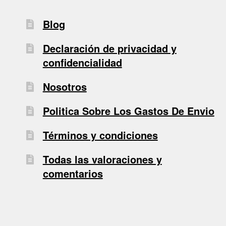
Blog
Declaración de privacidad y
confidencialidad
Nosotros
Politica Sobre Los Gastos De Envio
Términos y condiciones
Todas las valoraciones y
comentarios