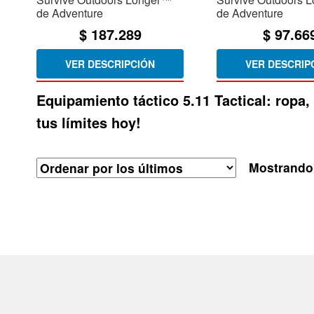
de Adventure
de Adventure
$
187.289
$
97.66
VER DESCRIPCIÓN
VER DESCRIP
Equipamiento táctico 5.11 Tactical: ropa
tus límites hoy!
Mostrando 