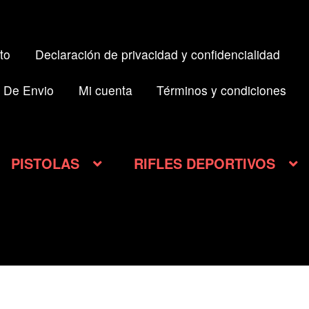
to
Declaración de privacidad y confidencialidad
 De Envio
Mi cuenta
Términos y condiciones
PISTOLAS
RIFLES DEPORTIVOS