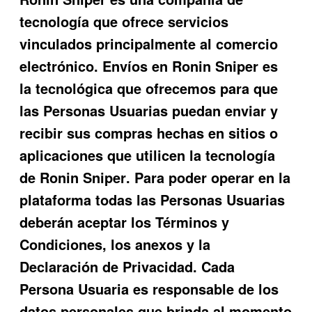
tecnología que ofrece servicios
vinculados principalmente al comercio
electrónico. Envíos en
Ronin Sniper
es
la tecnológica que ofrecemos para que
las Personas Usuarias puedan enviar y
recibir sus compras hechas en sitios o
aplicaciones que utilicen la tecnología
de
Ronin Sniper
. Para poder operar en la
plataforma todas las Personas Usuarias
deberán aceptar los Términos y
Condiciones, los anexos y la
Declaración de Privacidad. Cada
Persona Usuaria es responsable de los
datos personales que brinda al momento