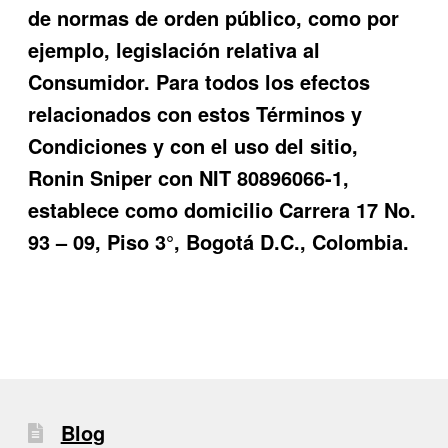
de normas de orden público, como por
ejemplo, legislación relativa al
Consumidor. Para todos los efectos
relacionados con estos Términos y
Condiciones y con el uso del sitio,
Ronin Sniper
con NIT 80896066-1,
establece como domicilio Carrera 17 No.
93 – 09, Piso 3°, Bogotá D.C., Colombia.
Blog