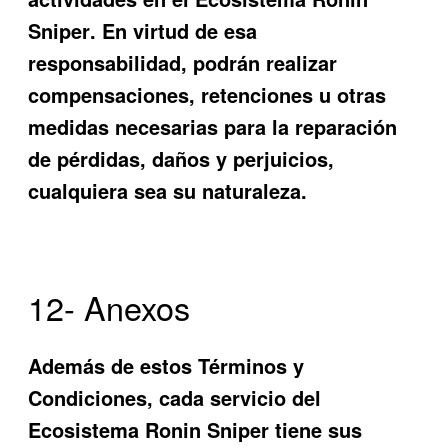
Sniper
. En virtud de esa
responsabilidad, podrán realizar
compensaciones, retenciones u otras
medidas necesarias para la reparación
de pérdidas, daños y perjuicios,
cualquiera sea su naturaleza.
12- Anexos
Además de estos Términos y
Condiciones, cada servicio del
Ecosistema
Ronin Sniper
tiene sus