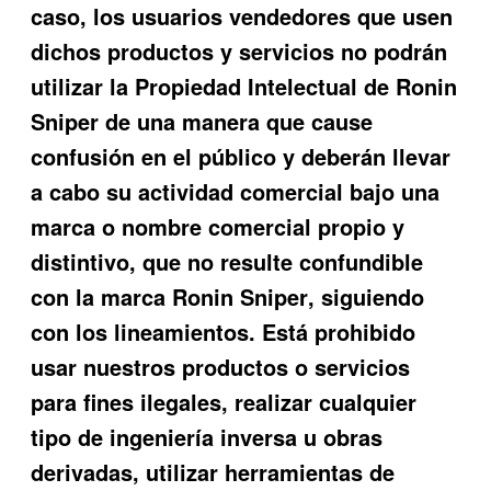
caso, los usuarios vendedores que usen
dichos productos y servicios no podrán
utilizar la Propiedad Intelectual de
Ronin
Sniper
de una manera que cause
confusión en el público y deberán llevar
a cabo su actividad com
ercial bajo una
marca o nombre comercial propio y
distintivo, que no resulte confundible
con la marca
Ronin Sniper
, siguiendo
con los lineamien
tos. Está prohibido
usar nuestros productos o servicios
para fines ilegales, realizar cualquier
tipo de ingeniería inversa u obras
derivadas, utilizar herramientas de