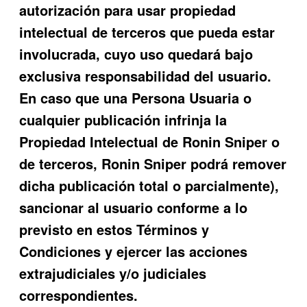
autorización para usar propiedad
intelectual de terceros que pueda estar
involucrada, cuyo uso quedará bajo
exclusiva responsabilidad del usuario.
En caso que una Persona Usuaria o
cualquier publicación infrinja la
Propiedad Intelectual de
Ronin Sniper
o
de terceros,
Ronin Sniper
podrá remover
dicha publicación total o parcialmente),
sancionar al usuario conforme a lo
previsto en estos Términos y
Condiciones y ejercer las acciones
extrajudiciales y/o ju
diciales
correspondientes.