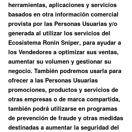
herramientas, aplicaciones y servicios
basados en otra información comercial
provista
por las Personas Usuarias y/o
generada al utilizar los servicios del
Ecosistema
Ronin Sniper
, para ayudar a
los Vendedores a optimizar sus ventas,
aumentar su volumen y ges
tionar
su
negocio. También podremos usarla para
ofrecer a las Personas Usuarias
promociones, productos y servicios de
otras empresas o de marca compartida,
también podrá utilizarse en programas
de prevención de fraude y otras medidas
destinadas a aumentar la seguridad del