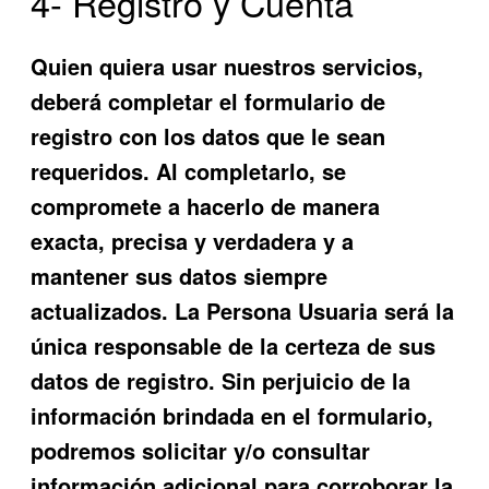
4- Registro y Cuenta
Quien quiera usar nuestros servicios,
deberá completar el formulario de
registro con los datos que le sean
requeridos. Al completarlo, se
compromete a hacerlo de manera
exacta, precisa y verdadera y a
m
antener sus datos siempre
actualizados. La Persona Usuaria será la
única responsable de la certeza de sus
datos de registro. Sin perjuicio de la
información brindada en el formulario,
podremos solicitar y/o consultar
información adicional para corroborar la