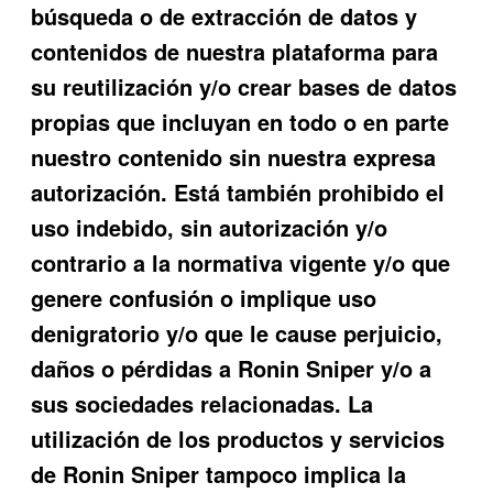
búsqueda o de extracción de datos y
contenidos de nuestra plataforma para
su reutilización y/o crear bases de datos
propias que incluyan en todo o en parte
nuestro contenido sin nuestra expresa
autorización. Está también prohibido el
uso indebido, sin autorización y/o
contrario a la normativa vigente y/o que
genere confusión o implique uso
denigratorio y/o que le cause perjuicio,
daños o pérdidas a
Ronin Sniper
y/o a
sus sociedades relacionadas. La
utilización de los productos y servicios
de
Ronin Sniper
tampoco implica la