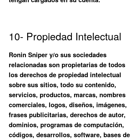
10- Propiedad Intelectual
Ronin Sniper
y/o sus sociedades
relacionadas son propietarias de todos
los derechos de propiedad intelectual
sobre sus sitios, todo su contenido,
servicios, productos, marcas, nombres
comerciales, logos, diseños
, imágenes,
frases publicitarias, derechos de autor,
dominios, programas de computación,
códigos, desarrollos, software, bases de