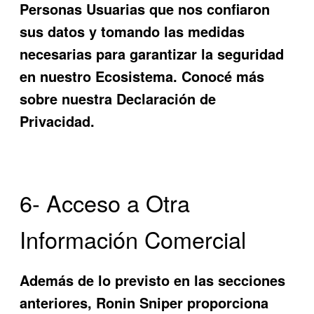
Personas Usuarias que nos confiaron
sus datos y tomando las medidas
necesarias para garantizar la seguridad
en nuestro Ecosistema. Conocé más
sobre nuestra Declaración de
Privacidad.
6- Acceso a Otra
Información Comercial
Además de lo previsto en las secciones
anteriores,
Ronin Sniper
proporciona