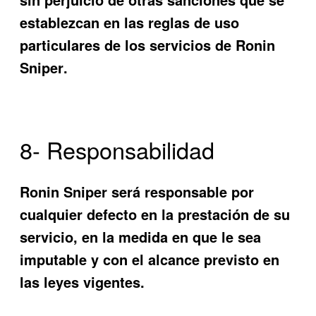
establezcan en las reglas de uso
particulares de los servicios de
Ronin
Sniper
.
8- Responsabilidad
Ronin Sniper
será responsable por
cualquier defecto en la prestación de su
servicio, en la medida en que le sea
imputable y con el alcance previsto en
las leyes vigentes.