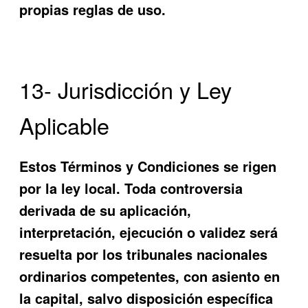
propias reglas de uso.
13- Jurisdicción y Ley
Aplicable
Estos Términos y Condiciones se rigen
por la ley local. Toda controversia
derivada de su aplicación,
interpretación, ejecución o validez será
resuelta por los tribunales nacionales
ordinarios competentes, con asiento en
la capital, salvo disposición específica