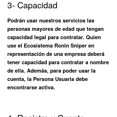
3- Capacidad
Podrán usar nuestros servicios las
personas mayores de edad que tengan
capacidad legal para contratar. Quien
use el Ecosistema
Ronin Sniper
en
representación de una empresa deberá
tener capacidad para contratar a nombre
de ella. Además, para poder usar la
cuenta, la Persona Usuaria debe
encontrarse activa.