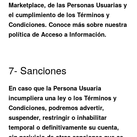
Marketplace, de las Personas Usuarias y
el cumplimiento de los Términos y
Condiciones. Conoce más so
bre nuestra
política de Acceso a Información.
7- Sanciones
En caso que la Persona Usuaria
incumpliera una ley o los Términos y
Condiciones, podremos advertir,
suspender, restringir o inhabilitar
temporal o definitivamente su cuenta,
sin perjuicio de otras sanciones que se