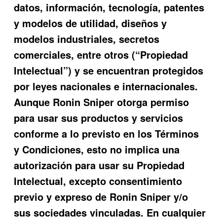
datos, información, tecnología, patentes
y modelos de utilidad, diseños y
modelos industriales, secretos
comerciales, entre otros (“Propiedad
Intelectual”) y se encuentran protegidos
por leyes nacionales e internacionales.
Aunque
Ronin Sniper
otorga permiso
para usar sus product
os y servicios
conforme a lo previsto en los Términos
y Condiciones, esto no implica una
autorización para usar su Propiedad
Intelectual, excepto consentimiento
p
revio y expreso de
Ronin Sniper
y/o
sus sociedades vinculadas. En cualquier