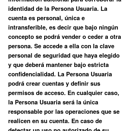
identidad de la Persona Usuaria. La
cuenta es personal, única e
intransferible, es decir que bajo ningún
concepto se podrá vender o ceder a otra
persona. Se accede a ella con la clave
personal de seguridad que haya elegido
y que deberá mantener bajo estricta
confidencialidad. La Persona Usuaria
podrá crear cuentas y definir sus
permisos de acceso. En cualquier caso,
la Persona Usuaria será la única
responsable por las operaciones que se
realicen en su cuenta. En caso de
detectar un uso no autorizado de su