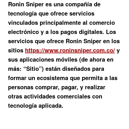
Ronin Sniper
es una compañía de
tecnología que ofrece servicios
vinculados principalmente al comercio
electrónico y a los pagos digitales. Los
servicios que ofrece
Ronin Sniper
en los
sitios
https://www.roninsniper.com.co/
y
sus aplicaciones móviles (de ahora en
más: “Sitio”) están diseñados para
formar un ecosistema que permita a las
personas comprar, pagar, y realizar
otras actividades comerciales con
tecnología aplicada.