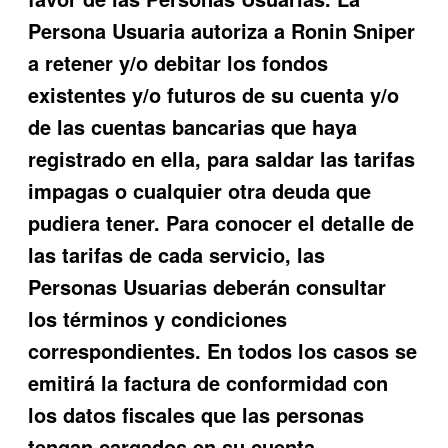
Persona Usuaria autoriza a
Ronin Sniper
a retener y/o debitar los fondos
existentes y/o futuros de su cuenta y/o
de las cuentas bancarias que haya
registrado en ella, para saldar las tarifas
impagas o c
ualquier otra deuda que
pudiera tener. Para conocer el detalle de
las tarifas de cada servicio, las
Personas Usuarias deberán consultar
los términos y condiciones
correspondientes. En todos los casos se
emitirá la factura de conformidad con
los datos fiscales que las personas
tengan cargados en su cuenta.