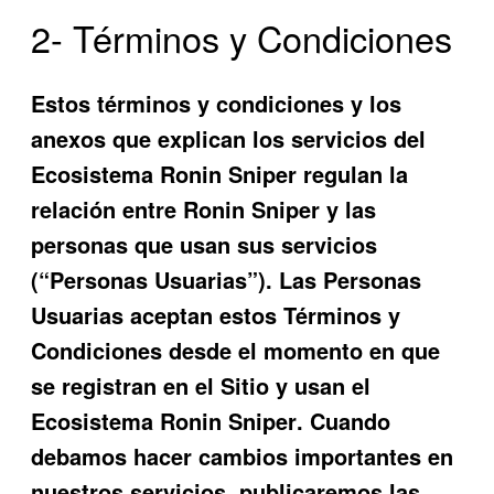
2- Términos y Condiciones
Estos términos y condiciones y los
a
nexos que explican los servicios del
Ecosistema
Ronin Sniper
regulan la
relación entre
R
onin Sniper
y las
personas que usan sus servicios
(“Personas Usuarias”). Las Personas
Usuarias aceptan estos Términos y
Condiciones desde el momento en que
se registran en el Sitio y usan el
Ecosistema
Ronin Sniper
. Cuando
debamos hacer cambios importantes en
nuestros servicios, publicaremos las