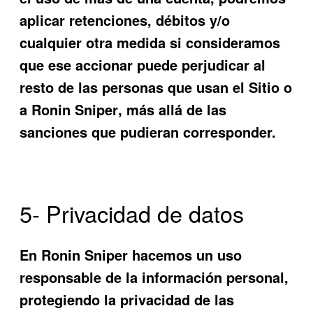
aplicar retenciones, débitos y/o
cualquier otra medida si considera
mos
que ese accionar puede perjudicar al
resto de las personas que usan el Sitio o
a
Ronin Sniper
, más allá de las
sanciones que pudieran corresponder.
5- Privacidad de datos
En
Ronin Sniper
hacemos un uso
responsable de la información personal,
protegiendo la privacidad de las