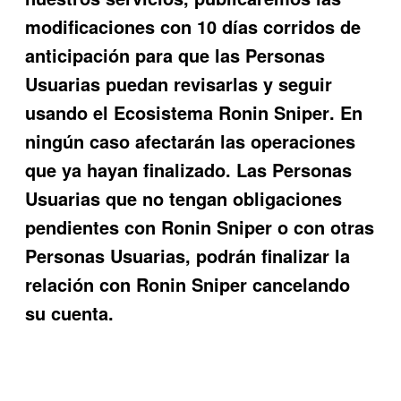
modificaciones con 10 días corridos de
anticipación para que las Personas
Usuarias puedan revisarlas y seguir
usando el Ecosistema
Ronin Sniper
. En
ningún caso afectarán las operaciones
que ya hayan finalizado. Las Personas
Usuarias que no tengan obligaciones
pendientes con
Ronin Sniper
o con otras
Personas Usuarias, podrán finalizar la
relación con
Ronin Sniper
cancelando
su cuenta.