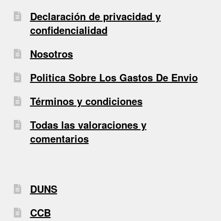
Declaración de privacidad y
confidencialidad
Nosotros
Politica Sobre Los Gastos De Envio
Términos y condiciones
Todas las valoraciones y
comentarios
DUNS
CCB