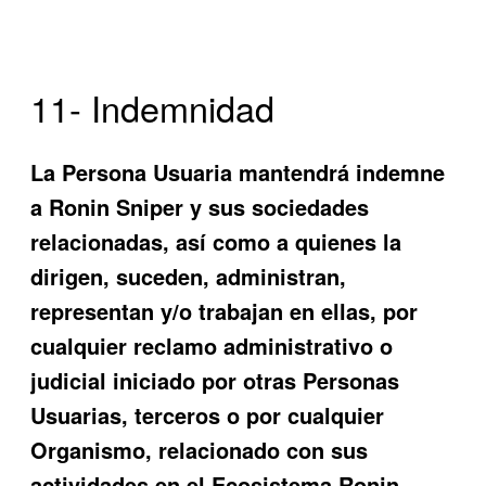
11- Indemnidad
La Persona Usuaria mantendrá indemne
a
Ronin Sniper
y sus sociedades
relacionadas, así como a quienes la
dirigen, suceden, administran,
representan y/o trabajan en ellas, por
cualquier reclamo administrativo o
judicial iniciado por otras Personas
Usuarias, terceros o por cualquier
Organismo, relacionado con sus
actividades en el Ecosistema
Ronin