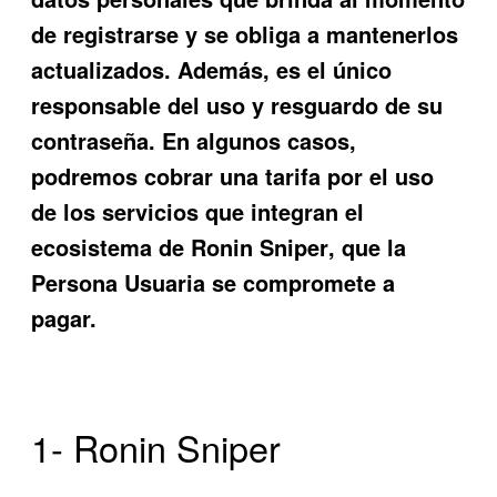
de registrarse y se obliga a mantenerlos
actualizados. Además, es el único
responsable del uso y resguardo de su
contraseña. En algunos casos,
podremos cobrar una tarifa por el uso
de los servicios que integran el
ecosistema de
Ronin Sniper
, que la
Persona Usuaria se compromete a
pagar.
1- Ronin Sniper