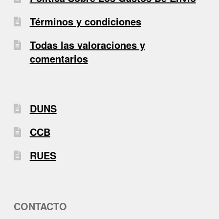
Términos y condiciones
Todas las valoraciones y
comentarios
DUNS
CCB
RUES
CONTACTO