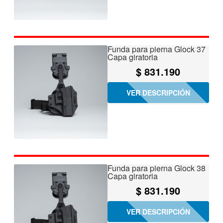
Funda para pierna Glock 37
Capa giratoria
$
831.190
VER DESCRIPCIÓN
Funda para pierna Glock 38
Capa giratoria
$
831.190
VER DESCRIPCIÓN