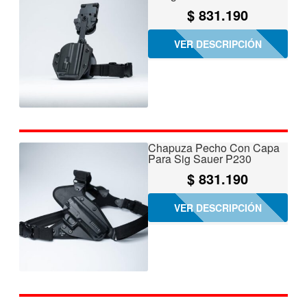
$
831.190
VER DESCRIPCIÓN
Chapuza Pecho Con Capa
Para Sig Sauer P230
$
831.190
VER DESCRIPCIÓN