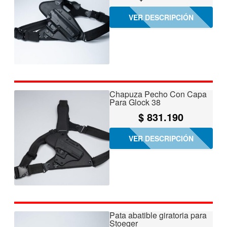
VER DESCRIPCIÓN
Chapuza Pecho Con Capa
Para Glock 38
$
831.190
VER DESCRIPCIÓN
Pata abatible giratoria para
Stoeger