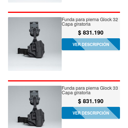
Funda para pierna Glock 32
Capa giratoria
$
831.190
VER DESCRIPCIÓN
Funda para pierna Glock 33
Capa giratoria
$
831.190
VER DESCRIPCIÓN