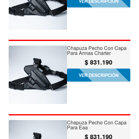
VER DESCRIPCIÓN
Chapuza Pecho Con Capa
Para Armas Charter
$
831.190
VER DESCRIPCIÓN
Chapuza Pecho Con Capa
Para Eaa
$
831.190