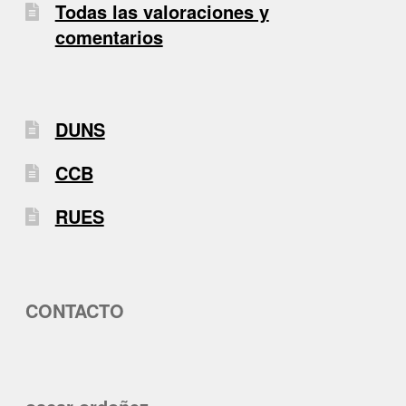
Todas las valoraciones y
comentarios
DUNS
CCB
RUES
CONTACTO