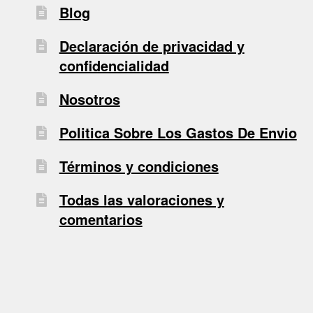
Blog
Declaración de privacidad y
confidencialidad
Nosotros
Politica Sobre Los Gastos De Envio
Términos y condiciones
Todas las valoraciones y
comentarios