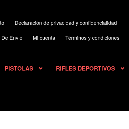
to
Declaración de privacidad y confidencialidad
 De Envio
Mi cuenta
Términos y condiciones
PISTOLAS
RIFLES DEPORTIVOS