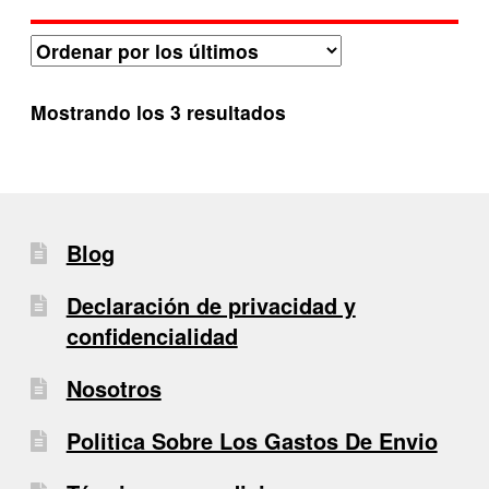
Ordenado
Mostrando los 3 resultados
por
los
últimos
Blog
Declaración de privacidad y
confidencialidad
Nosotros
Politica Sobre Los Gastos De Envio