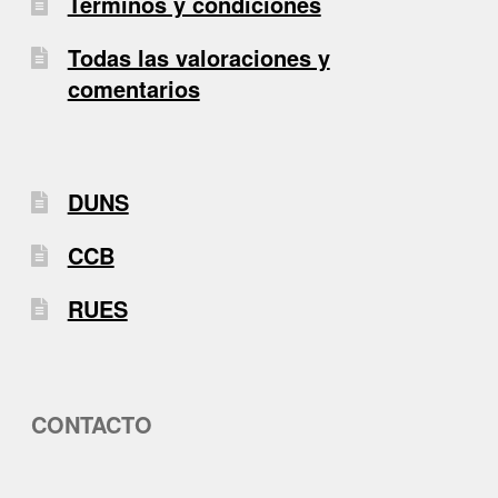
Términos y condiciones
Todas las valoraciones y
comentarios
DUNS
CCB
RUES
CONTACTO