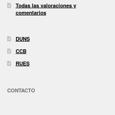
Todas las valoraciones y
comentarios
DUNS
CCB
RUES
CONTACTO