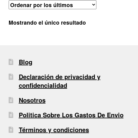
Mostrando el único resultado
Blog
Declaración de privacidad y
confidencialidad
Nosotros
Politica Sobre Los Gastos De Envio
Términos y condiciones