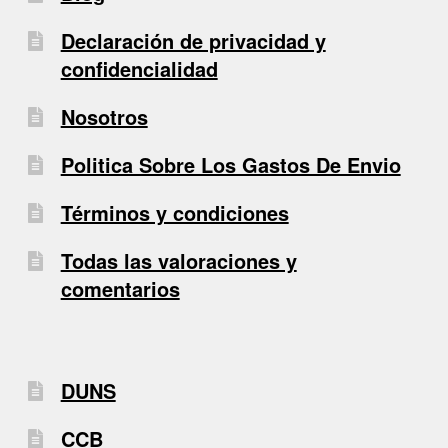
Declaración de privacidad y
confidencialidad
Nosotros
Politica Sobre Los Gastos De Envio
Términos y condiciones
Todas las valoraciones y
comentarios
DUNS
CCB