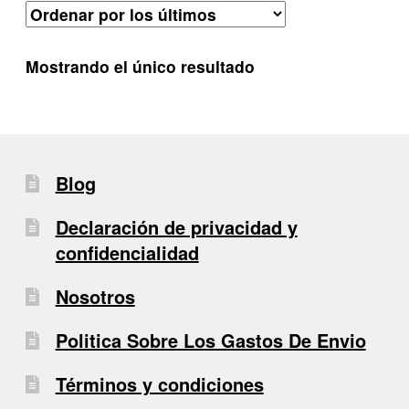
Mostrando el único resultado
Blog
Declaración de privacidad y
confidencialidad
Nosotros
Politica Sobre Los Gastos De Envio
Términos y condiciones