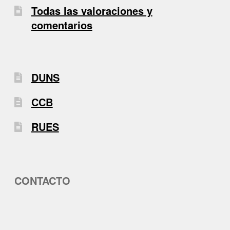
Todas las valoraciones y
comentarios
DUNS
CCB
RUES
CONTACTO