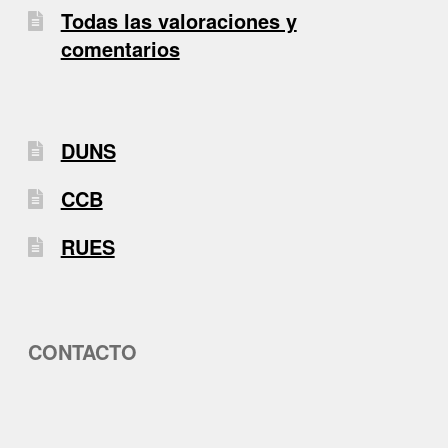
Todas las valoraciones y
comentarios
DUNS
CCB
RUES
CONTACTO