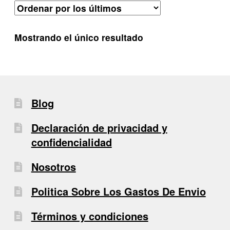
Mostrando el único resultado
Blog
Declaración de privacidad y
confidencialidad
Nosotros
Politica Sobre Los Gastos De Envio
Términos y condiciones