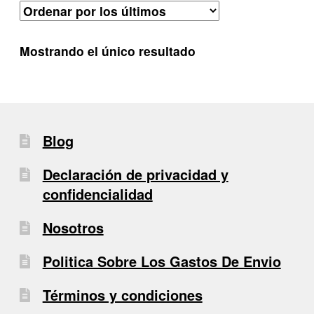
Mostrando el único resultado
Blog
Declaración de privacidad y
confidencialidad
Nosotros
Politica Sobre Los Gastos De Envio
Términos y condiciones