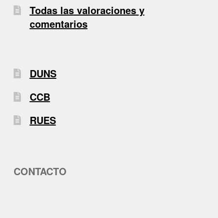
Todas las valoraciones y
comentarios
DUNS
CCB
RUES
CONTACTO