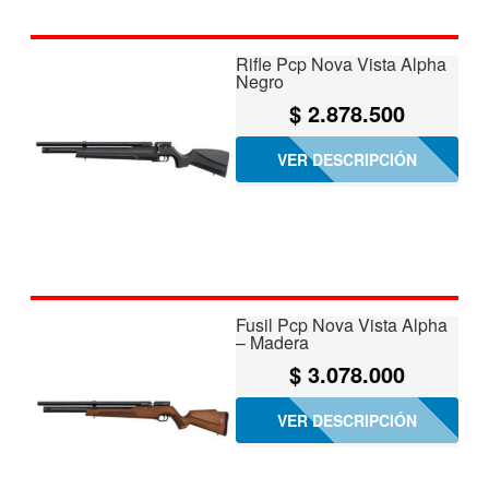
Rifle Pcp Nova Vista Alpha
Negro
$
2.878.500
VER DESCRIPCIÓN
Fusil Pcp Nova Vista Alpha
– Madera
$
3.078.000
VER DESCRIPCIÓN