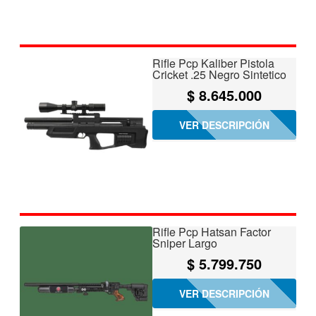
Rifle Pcp Kaliber Pistola
Cricket .25 Negro Sintetico
$
8.645.000
VER DESCRIPCIÓN
Rifle Pcp Hatsan Factor
Sniper Largo
$
5.799.750
VER DESCRIPCIÓN