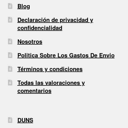
Blog
Declaración de privacidad y
confidencialidad
Nosotros
Politica Sobre Los Gastos De Envio
Términos y condiciones
Todas las valoraciones y
comentarios
DUNS