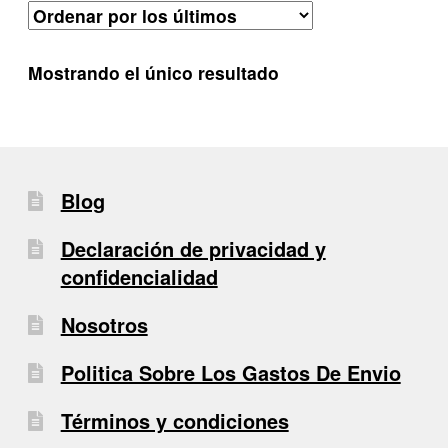
Mostrando el único resultado
Blog
Declaración de privacidad y
confidencialidad
Nosotros
Politica Sobre Los Gastos De Envio
Términos y condiciones