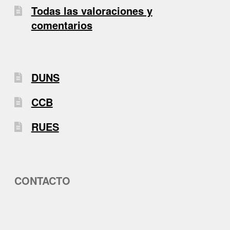
Todas las valoraciones y
comentarios
DUNS
CCB
RUES
CONTACTO