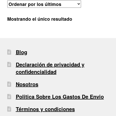
Mostrando el único resultado
Blog
Declaración de privacidad y
confidencialidad
Nosotros
Politica Sobre Los Gastos De Envio
Términos y condiciones