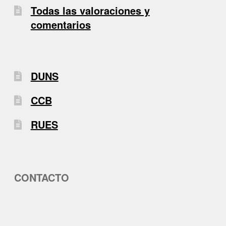
Todas las valoraciones y
comentarios
DUNS
CCB
RUES
CONTACTO