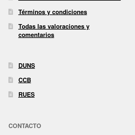
Términos y condiciones
Todas las valoraciones y
comentarios
DUNS
CCB
RUES
CONTACTO