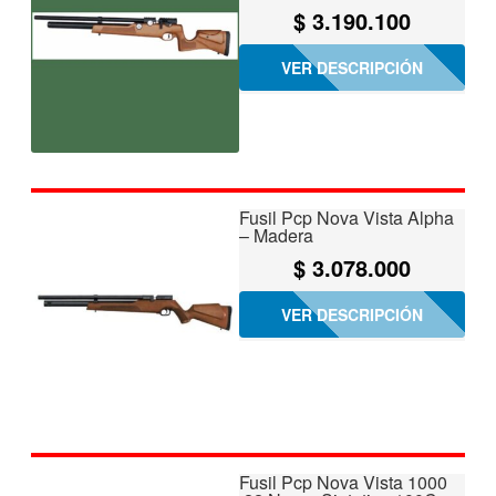
$
3.190.100
VER DESCRIPCIÓN
Fusil Pcp Nova Vista Alpha
– Madera
$
3.078.000
VER DESCRIPCIÓN
Fusil Pcp Nova Vista 1000