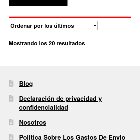
Ordenado
Mostrando los 20 resultados
por
los
últimos
Blog
Declaración de privacidad y
confidencialidad
Nosotros
Politica Sobre Los Gastos De Envio