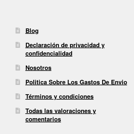
Blog
Declaración de privacidad y
confidencialidad
Nosotros
Politica Sobre Los Gastos De Envio
Términos y condiciones
Todas las valoraciones y
comentarios