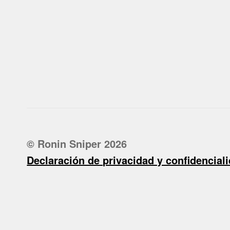
© Ronin Sniper 2026
Declaración de privacidad y confidencial