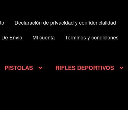
to
Declaración de privacidad y confidencialidad
 De Envio
Mi cuenta
Términos y condiciones
PISTOLAS
RIFLES DEPORTIVOS