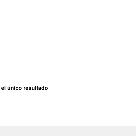
el único resultado