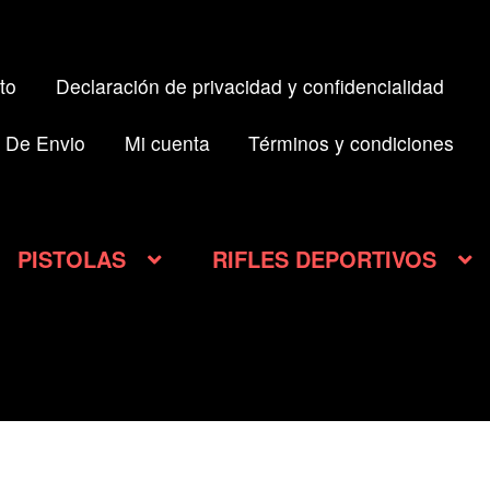
to
Declaración de privacidad y confidencialidad
 De Envio
Mi cuenta
Términos y condiciones
PISTOLAS
RIFLES DEPORTIVOS