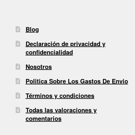
Blog
Declaración de privacidad y
confidencialidad
Nosotros
Politica Sobre Los Gastos De Envio
Términos y condiciones
Todas las valoraciones y
comentarios