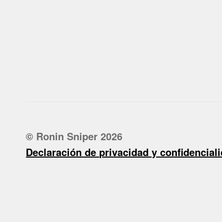
© Ronin Sniper 2026
Declaración de privacidad y confidencial