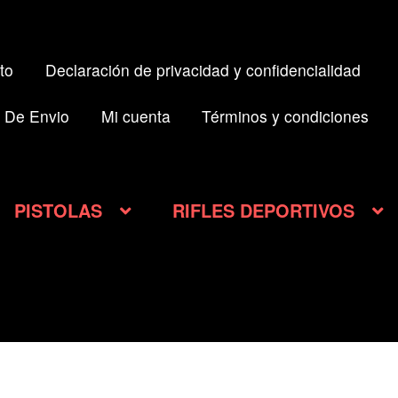
to
Declaración de privacidad y confidencialidad
 De Envio
Mi cuenta
Términos y condiciones
PISTOLAS
RIFLES DEPORTIVOS