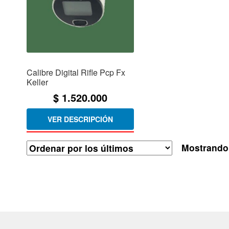
Calibre Digital Rifle Pcp Fx
Keller
$
1.520.000
VER DESCRIPCIÓN
Mostrando 