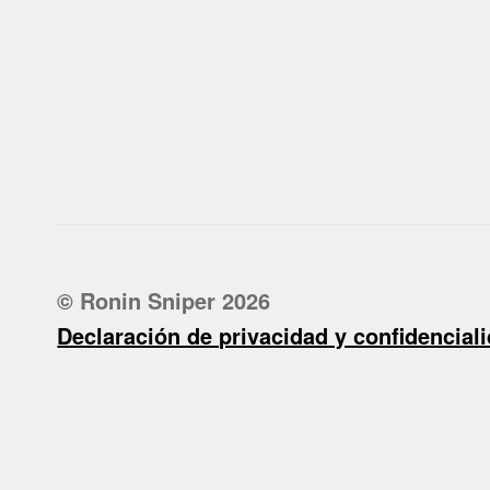
© Ronin Sniper 2026
Declaración de privacidad y confidencial