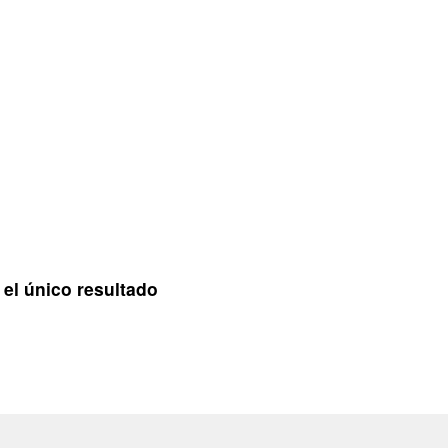
el único resultado