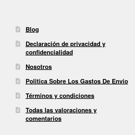
Blog
Declaración de privacidad y
confidencialidad
Nosotros
Politica Sobre Los Gastos De Envio
Términos y condiciones
Todas las valoraciones y
comentarios