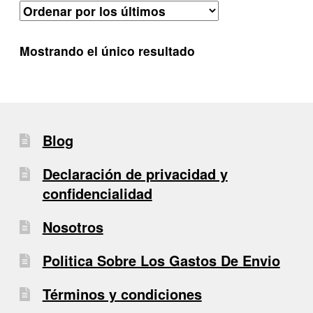
Mostrando el único resultado
Blog
Declaración de privacidad y
confidencialidad
Nosotros
Politica Sobre Los Gastos De Envio
Términos y condiciones