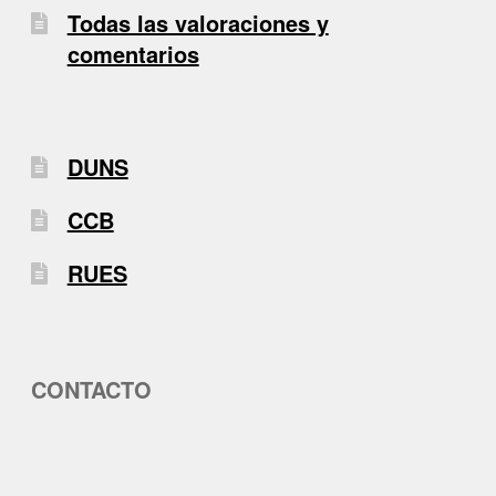
Todas las valoraciones y
comentarios
DUNS
CCB
RUES
CONTACTO