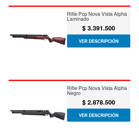
Rifle Pcp Nova Vista Alpha
Laminado
$
3.391.500
VER DESCRIPCIÓN
Rifle Pcp Nova Vista Alpha
Negro
$
2.878.500
VER DESCRIPCIÓN