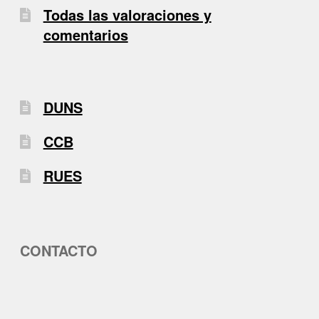
Todas las valoraciones y
comentarios
DUNS
CCB
RUES
CONTACTO