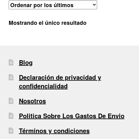
Mostrando el único resultado
Blog
Declaración de privacidad y
confidencialidad
Nosotros
Politica Sobre Los Gastos De Envio
Términos y condiciones