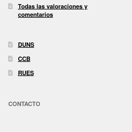
Todas las valoraciones y
comentarios
DUNS
CCB
RUES
CONTACTO