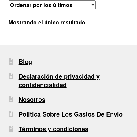
Mostrando el único resultado
Blog
Declaración de privacidad y
confidencialidad
Nosotros
Politica Sobre Los Gastos De Envio
Términos y condiciones