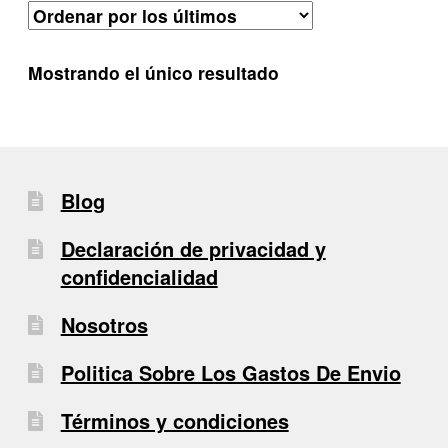
Mostrando el único resultado
Blog
Declaración de privacidad y
confidencialidad
Nosotros
Politica Sobre Los Gastos De Envio
Términos y condiciones