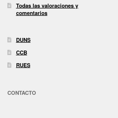
Todas las valoraciones y
comentarios
DUNS
CCB
RUES
CONTACTO