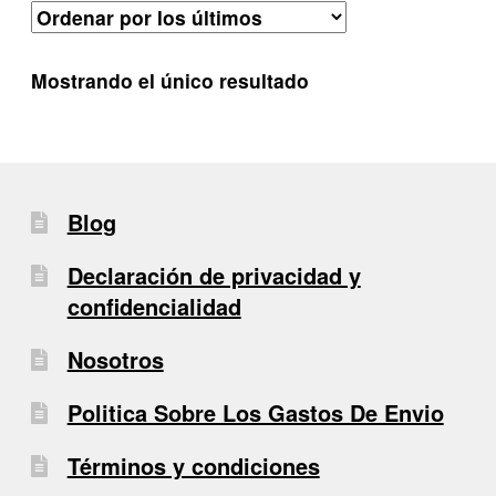
Mostrando el único resultado
Blog
Declaración de privacidad y
confidencialidad
Nosotros
Politica Sobre Los Gastos De Envio
Términos y condiciones