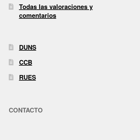
Todas las valoraciones y
comentarios
DUNS
CCB
RUES
CONTACTO