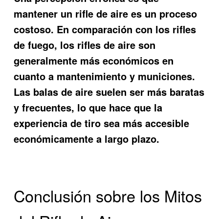
mantener un rifle de aire es un proceso
costoso. En comparación con los rifles
de fuego, los rifles de aire son
generalmente más económicos en
cuanto a mantenimiento y municiones.
Las balas de aire suelen ser más baratas
y frecuentes, lo que hace que la
experiencia de tiro sea más accesible
económicamente a largo plazo.
Conclusión sobre los Mitos