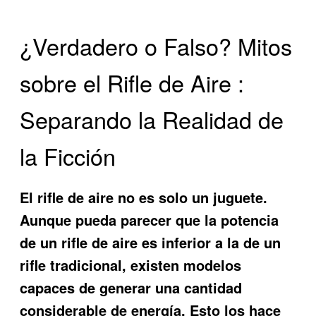
¿Verdadero o Falso? Mitos
sobre el Rifle de Aire :
Separando la Realidad de
la Ficción
El rifle de aire no es solo un juguete.
Aunque pueda parecer que la potencia
de un rifle de aire es inferior a la de un
rifle tradicional, existen modelos
capaces de generar una cantidad
considerable de energía. Esto los hace