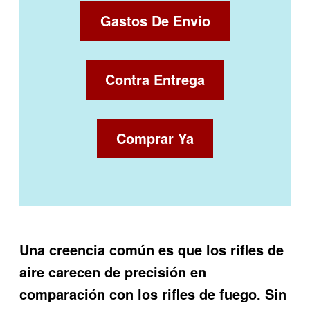
Gastos De Envio
Contra Entrega
Comprar Ya
Una creencia común es que los rifles de
aire carecen de precisión en
comparación con los rifles de fuego. Sin