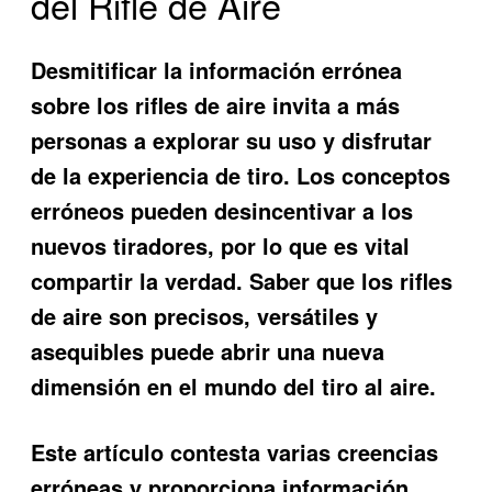
del Rifle de Aire
Desmitificar la información errónea
sobre los rifles de aire invita a más
personas a explorar su uso y disfrutar
de la experiencia de tiro. Los conceptos
erróneos pueden desincentivar a los
nuevos tiradores, por lo que es vital
compartir la verdad. Saber que los rifles
de aire son precisos, versátiles y
asequibles puede abrir una nueva
dimensión en el mundo del tiro al aire.
Este artículo contesta varias creencias
erróneas y proporciona información