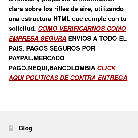
clara sobre los rifles de aire, utilizando
una estructura HTML que cumple con tu
solicitud.
COMO VERIFICARNOS COMO
ENVIOS A TODO EL
EMPRESA SEGURA
PAIS, PAGOS SEGUROS POR
PAYPAL,MERCADO
PAGO,NEQUI,BANCOLOMBIA
CLICK
AQUI POLITICAS DE CONTRA ENTREGA
Blog