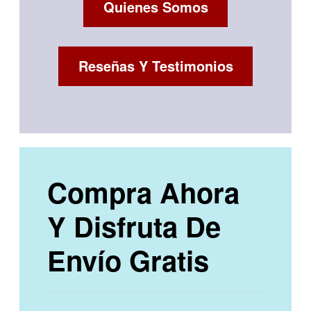
Quienes Somos
Reseñas Y Testimonios
Compra Ahora
Y Disfruta De
Envío Gratis