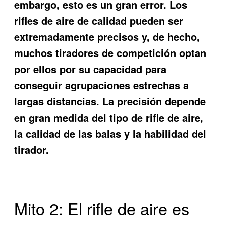
embargo, esto es un gran error. Los
rifles de aire de calidad pueden ser
extremadamente precisos y, de hecho,
muchos tiradores de competición optan
por ellos por su capacidad para
conseguir agrupaciones estrechas a
largas distancias. La precisión depende
en gran medida del tipo de rifle de aire,
la calidad de las balas y la habilidad del
tirador.
Mito 2: El rifle de aire es