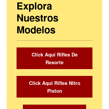
Explora
Nuestros
Modelos
Click Aqui Rifles De
Resorte
Click Aqui Rifles Nitro
Piston