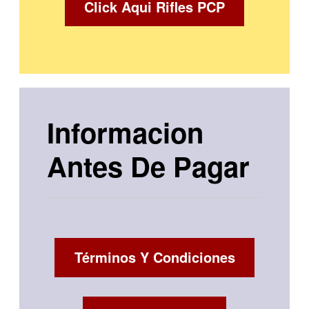
Click Aqui Rifles PCP
Informacion
Antes De Pagar
Términos Y Condiciones