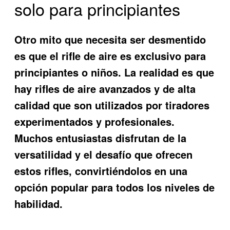
solo para principiantes
Otro mito que necesita ser desmentido
es que el rifle de aire es exclusivo para
principiantes o niños. La realidad es que
hay rifles de aire avanzados y de alta
calidad que son utilizados por tiradores
experimentados y profesionales.
Muchos entusiastas disfrutan de la
versatilidad y el desafío que ofrecen
estos rifles, convirtiéndolos en una
opción popular para todos los niveles de
habilidad.