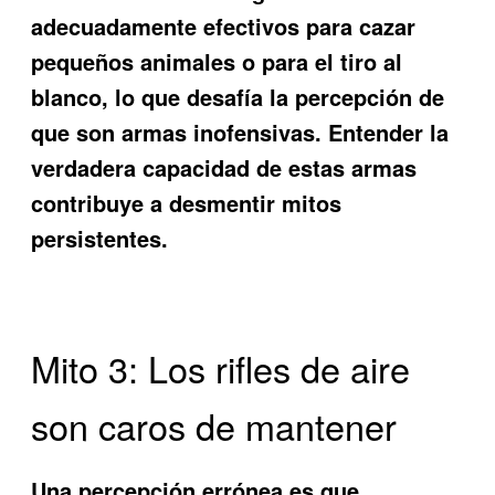
adecuadamente efectivos para cazar
pequeños animales o para el tiro al
blanco, lo que desafía la percepción de
que son armas inofensivas. Entender la
verdadera capacidad de estas armas
contribuye a desmentir mitos
persistentes.
Mito 3: Los rifles de aire
son caros de mantener
Una percepción errónea es que