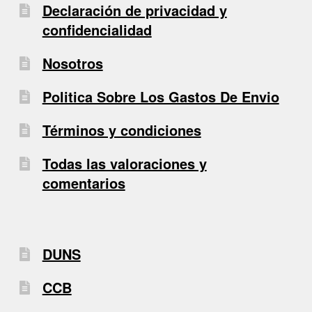
Declaración de privacidad y
confidencialidad
Nosotros
Politica Sobre Los Gastos De Envio
Términos y condiciones
Todas las valoraciones y
comentarios
DUNS
CCB