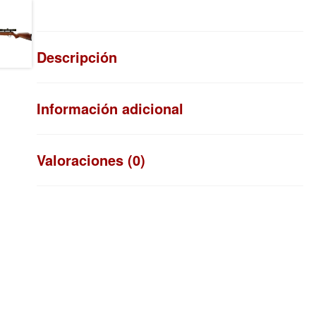
Descripción
Información adicional
Valoraciones (0)