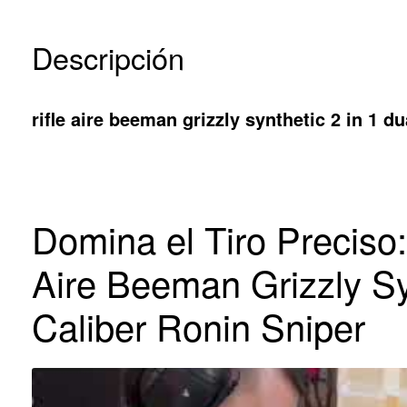
Descripción
rifle aire beeman grizzly synthetic 2 in 1 du
Domina el Tiro Preciso:
Aire Beeman Grizzly Sy
Caliber Ronin Sniper