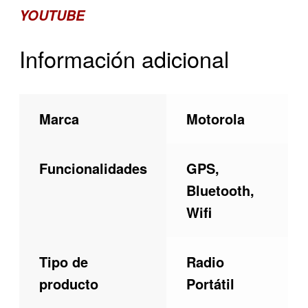
YOUTUBE
Información adicional
Marca
Motorola
Funcionalidades
GPS,
Bluetooth,
Wifi
Tipo de
Radio
producto
Portátil