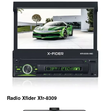
Radio Xfider Xfr-8309