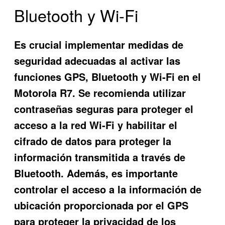
Bluetooth y Wi-Fi
Es crucial implementar medidas de
seguridad adecuadas al activar las
funciones GPS, Bluetooth y Wi-Fi en el
Motorola R7. Se recomienda utilizar
contraseñas seguras para proteger el
acceso a la red Wi-Fi y habilitar el
cifrado de datos para proteger la
información transmitida a través de
Bluetooth. Además, es importante
controlar el acceso a la información de
ubicación proporcionada por el GPS
para proteger la privacidad de los