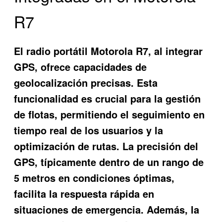
R7
El radio portátil Motorola R7, al integrar
GPS, ofrece capacidades de
geolocalización precisas. Esta
funcionalidad es crucial para la gestión
de flotas, permitiendo el seguimiento en
tiempo real de los usuarios y la
optimización de rutas. La precisión del
GPS, típicamente dentro de un rango de
5 metros en condiciones óptimas,
facilita la respuesta rápida en
situaciones de emergencia. Además, la