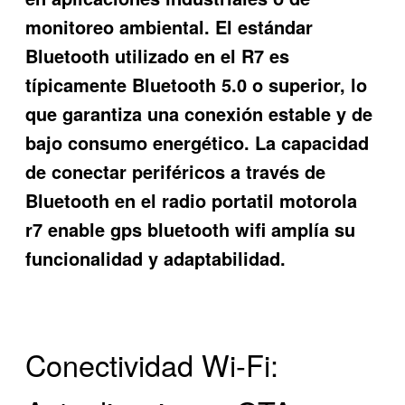
monitoreo ambiental. El estándar
Bluetooth utilizado en el R7 es
típicamente Bluetooth 5.0 o superior, lo
que garantiza una conexión estable y de
bajo consumo energético. La capacidad
de conectar periféricos a través de
Bluetooth en el radio portatil motorola
r7 enable gps bluetooth wifi amplía su
funcionalidad y adaptabilidad.
Conectividad Wi-Fi: