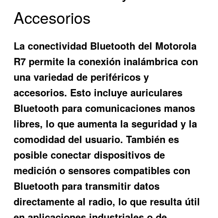
Accesorios
La conectividad Bluetooth del Motorola
R7 permite la conexión inalámbrica con
una variedad de periféricos y
accesorios. Esto incluye auriculares
Bluetooth para comunicaciones manos
libres, lo que aumenta la seguridad y la
comodidad del usuario. También es
posible conectar dispositivos de
medición o sensores compatibles con
Bluetooth para transmitir datos
directamente al radio, lo que resulta útil
en aplicaciones industriales o de