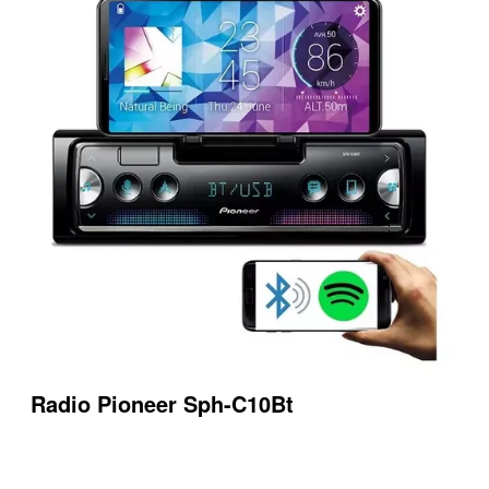
Radio Pioneer Sph-C10Bt