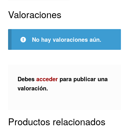
Valoraciones
No hay valoraciones aún.
Debes
acceder
para publicar una
valoración.
Productos relacionados