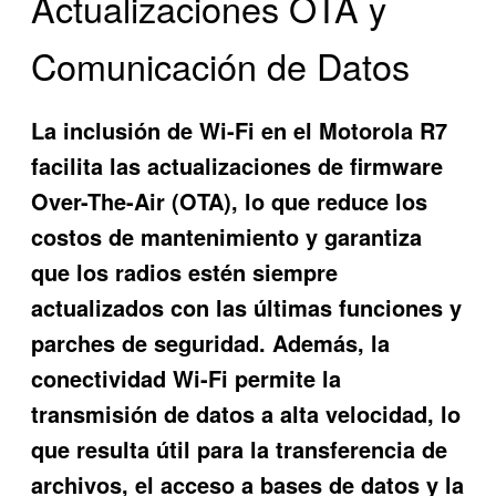
Actualizaciones OTA y
Comunicación de Datos
La inclusión de Wi-Fi en el Motorola R7
facilita las actualizaciones de firmware
Over-The-Air (OTA), lo que reduce los
costos de mantenimiento y garantiza
que los radios estén siempre
actualizados con las últimas funciones y
parches de seguridad. Además, la
conectividad Wi-Fi permite la
transmisión de datos a alta velocidad, lo
que resulta útil para la transferencia de
archivos, el acceso a bases de datos y la