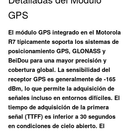
GPS
El módulo GPS integrado en el Motorola
R7 típicamente soporta los sistemas de
posicionamiento GPS, GLONASS y
BeiDou para una mayor precisión y
cobertura global. La sensibilidad del
receptor GPS es generalmente de -165
dBm, lo que permite la adquisición de
señales incluso en entornos difíciles. El
tiempo de adquisición de la primera
señal (TTFF) es inferior a 30 segundos
en condiciones de cielo abierto. El