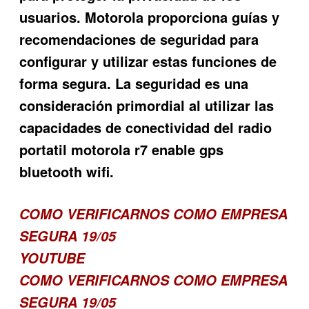
usuarios. Motorola proporciona guías y
recomendaciones de seguridad para
configurar y utilizar estas funciones de
forma segura. La seguridad es una
consideración primordial al utilizar las
capacidades de conectividad del radio
portatil motorola r7 enable gps
bluetooth wifi.
COMO VERIFICARNOS COMO EMPRESA
SEGURA 19/05
YOUTUBE
COMO VERIFICARNOS COMO EMPRESA
SEGURA 19/05