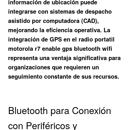
información de ubicación puede
integrarse con sistemas de despacho
asistido por computadora (CAD),
mejorando la eficiencia operativa. La
integración de GPS en el radio portatil
motorola r7 enable gps bluetooth wifi
representa una ventaja significativa para
organizaciones que requieren un
seguimiento constante de sus recursos.
Bluetooth para Conexión
con Periféricos y