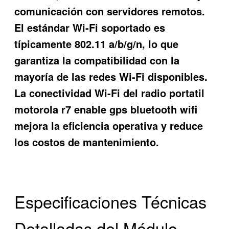
comunicación con servidores remotos.
El estándar Wi-Fi soportado es
típicamente 802.11 a/b/g/n, lo que
garantiza la compatibilidad con la
mayoría de las redes Wi-Fi disponibles.
La conectividad Wi-Fi del radio portatil
motorola r7 enable gps bluetooth wifi
mejora la eficiencia operativa y reduce
los costos de mantenimiento.
Especificaciones Técnicas
Detalladas del Módulo