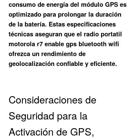
consumo de energía del módulo GPS es
optimizado para prolongar la duración
de la batería. Estas especificaciones
técnicas aseguran que el radio portatil
motorola r7 enable gps bluetooth wifi
ofrezca un rendimiento de
geolocalización confiable y eficiente.
Consideraciones de
Seguridad para la
Activación de GPS,