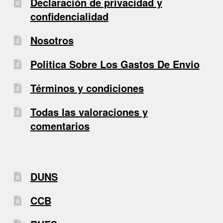
Declaración de privacidad y
confidencialidad
Nosotros
Politica Sobre Los Gastos De Envio
Términos y condiciones
Todas las valoraciones y
comentarios
DUNS
CCB