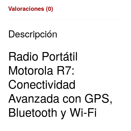
Valoraciones (0)
Descripción
Radio Portátil
Motorola R7:
Conectividad
Avanzada con GPS,
Bluetooth y Wi-Fi