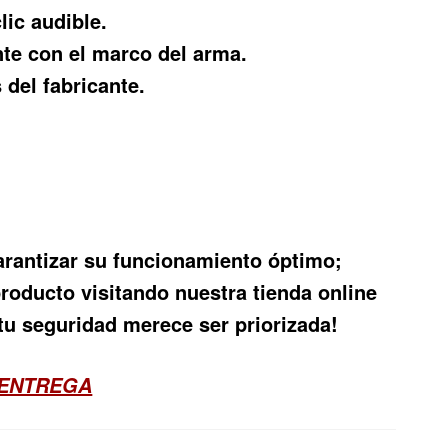
ic audible.
nte con el marco del arma.
del fabricante.
arantizar su funcionamiento óptimo;
roducto visitando nuestra tienda online
tu seguridad merece ser priorizada!
 ENTREGA