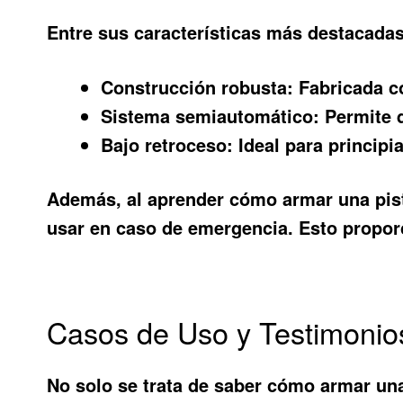
Entre sus características más destacada
Construcción robusta:
Fabricada co
Sistema semiautomático:
Permite d
Bajo retroceso:
Ideal para principia
Además, al aprender cómo armar una pist
usar en caso de emergencia. Esto proporc
Casos de Uso y Testimonio
No solo se trata de saber cómo armar un