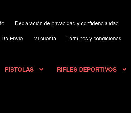
to
Declaración de privacidad y confidencialidad
 De Envio
Mi cuenta
Términos y condiciones
PISTOLAS
RIFLES DEPORTIVOS