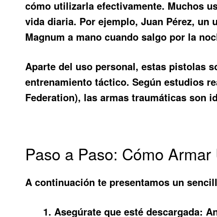
cómo utilizarla efectivamente. Muchos us
vida diaria. Por ejemplo, Juan Pérez, un
Magnum a mano cuando salgo por la noc
Aparte del uso personal, estas pistolas s
entrenamiento táctico. Según estudios rea
Federation), las armas traumáticas son id
Paso a Paso: Cómo Armar U
A continuación te presentamos un sencil
Asegúrate que esté descargada:
An