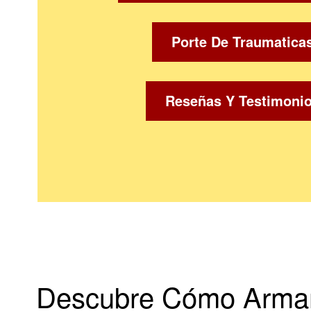
Porte De Traumatica
Reseñas Y Testimoni
Descubre Cómo Armar 