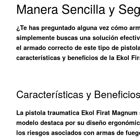
Manera Sencilla y Se
¿Te has preguntado alguna vez cómo arma
simplemente buscas una solución efectiv
el armado correcto de este tipo de pistola
características y beneficios de la Ekol 
Características y Beneficio
La pistola traumatica Ekol Firat Magnum
modelo destaca por su diseño ergonómico 
los riesgos asociados con armas de fueg