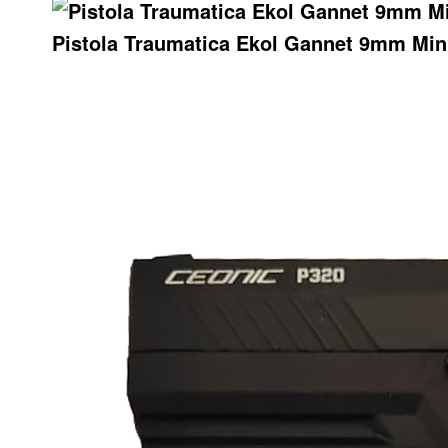
Pistola Traumatica Ekol Gannet 9mm Min