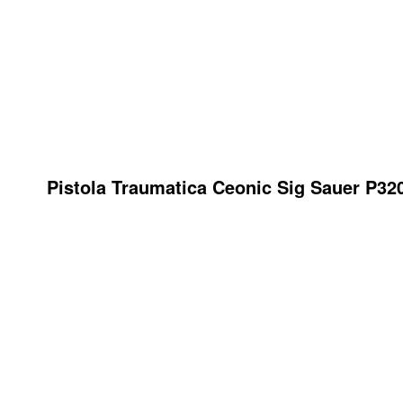
Pistola Traumatica Ceonic Sig Sauer P32