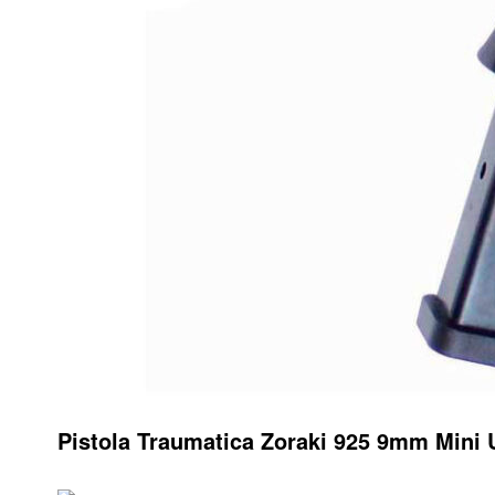
Pistola Traumatica Zoraki 925 9mm Mini 