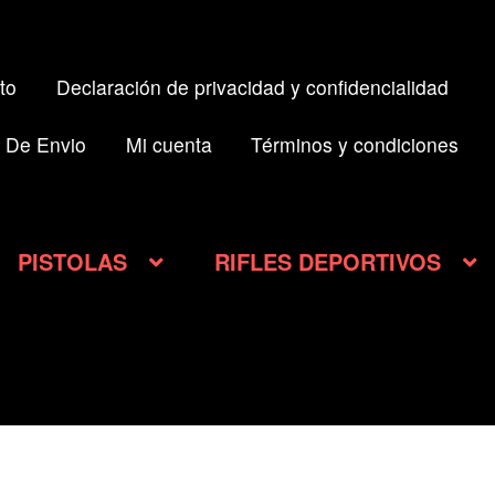
to
Declaración de privacidad y confidencialidad
 De Envio
Mi cuenta
Términos y condiciones
PISTOLAS
RIFLES DEPORTIVOS