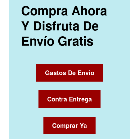
Compra Ahora
Y Disfruta De
Envío Gratis
Gastos De Envio
Contra Entrega
Comprar Ya