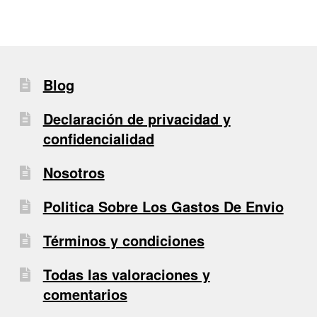
Blog
Declaración de privacidad y
confidencialidad
Nosotros
Politica Sobre Los Gastos De Envio
Términos y condiciones
Todas las valoraciones y
comentarios