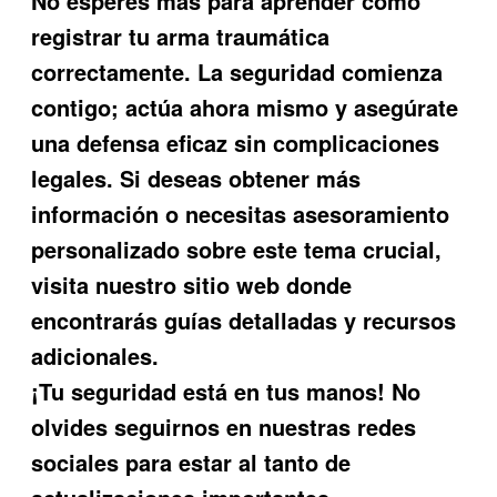
No esperes más para aprender cómo
registrar tu arma traumática
correctamente. La seguridad comienza
contigo; actúa ahora mismo y asegúrate
una defensa eficaz sin complicaciones
legales. Si deseas obtener más
información o necesitas asesoramiento
personalizado sobre este tema crucial,
visita nuestro sitio web donde
encontrarás guías detalladas y recursos
adicionales.
¡Tu seguridad está en tus manos! No
olvides seguirnos en nuestras redes
sociales para estar al tanto de