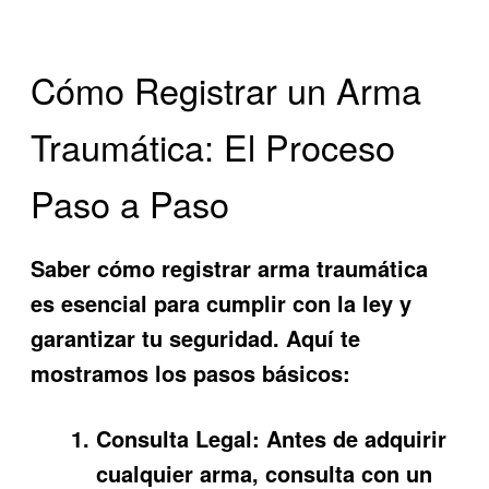
Cómo Registrar un Arma
Traumática: El Proceso
Paso a Paso
Saber
cómo registrar arma traumática
es esencial para cumplir con la ley y
garantizar tu seguridad. Aquí te
mostramos los pasos básicos:
Consulta Legal:
Antes de adquirir
cualquier arma, consulta con un