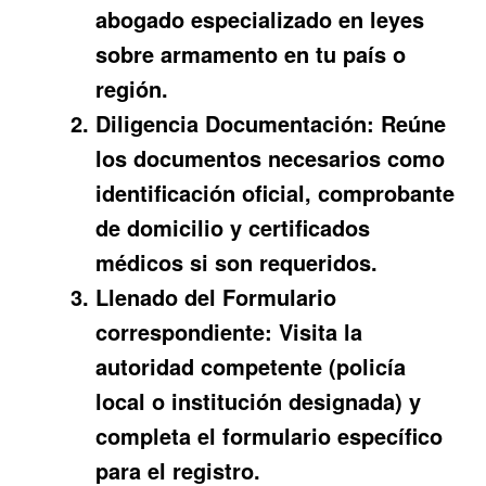
abogado especializado en leyes
sobre armamento en tu país o
región.
Diligencia Documentación:
Reúne
los documentos necesarios como
identificación oficial, comprobante
de domicilio y certificados
médicos si son requeridos.
Llenado del Formulario
correspondiente:
Visita la
autoridad competente (policía
local o institución designada) y
completa el formulario específico
para el registro.