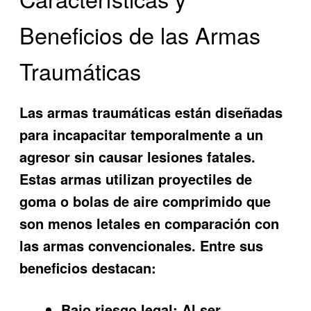
Beneficios de las Armas
Traumáticas
Las armas traumáticas están diseñadas
para incapacitar temporalmente a un
agresor sin causar lesiones fatales.
Estas armas utilizan proyectiles de
goma o bolas de aire comprimido que
son menos letales en comparación con
las armas convencionales. Entre sus
beneficios destacan:
Bajo riesgo legal:
Al ser