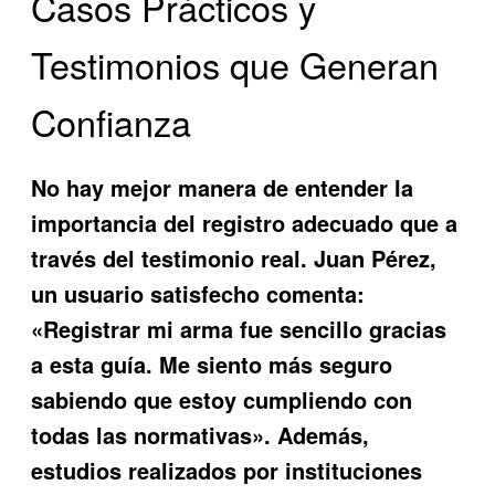
Casos Prácticos y
Testimonios que Generan
Confianza
No hay mejor manera de entender la
importancia del registro adecuado que a
través del testimonio real. Juan Pérez,
un usuario satisfecho comenta:
«Registrar mi arma fue sencillo gracias
a esta guía. Me siento más seguro
sabiendo que estoy cumpliendo con
todas las normativas». Además,
estudios realizados por instituciones