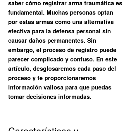
saber
cómo registrar arma traumática
es
fundamental. Muchas personas optan
por estas armas como una alternativa
efectiva para la defensa personal sin
causar daños permanentes. Sin
embargo, el proceso de registro puede
parecer complicado y confuso. En este
artículo, desglosaremos cada paso del
proceso y te proporcionaremos
información valiosa para que puedas
tomar decisiones informadas.
Características y