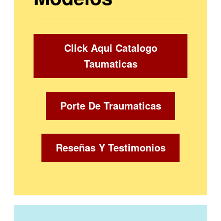
Click Aqui Catalogo
Taumaticas
Porte De Traumaticas
Reseñas Y Testimonios