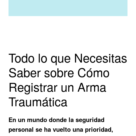
Todo lo que Necesitas
Saber sobre Cómo
Registrar un Arma
Traumática
En un mundo donde la seguridad
personal se ha vuelto una prioridad,