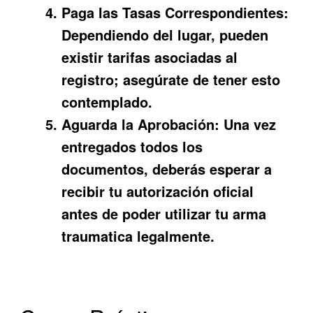
Paga las Tasas Correspondientes:
Dependiendo del lugar, pueden
existir tarifas asociadas al
registro; asegúrate de tener esto
contemplado.
Aguarda la Aprobación:
Una vez
entregados todos los
documentos, deberás esperar a
recibir tu autorización oficial
antes de poder utilizar tu arma
traumatica legalmente.