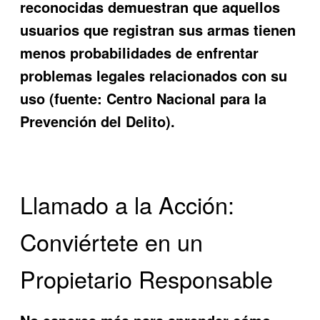
reconocidas demuestran que aquellos
usuarios que registran sus armas tienen
menos probabilidades de enfrentar
problemas legales relacionados con su
uso (fuente: Centro Nacional para la
Prevención del Delito).
Llamado a la Acción:
Conviértete en un
Propietario Responsable