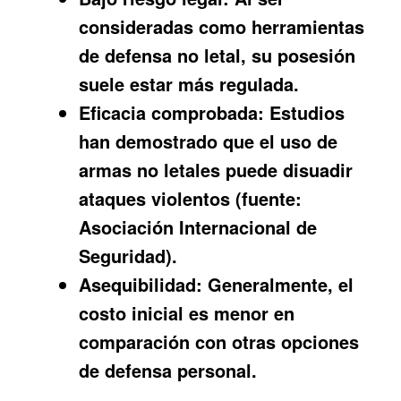
consideradas como herramientas
de defensa no letal, su posesión
suele estar más regulada.
Eficacia comprobada:
Estudios
han demostrado que el uso de
armas no letales puede disuadir
ataques violentos (fuente:
Asociación Internacional de
Seguridad).
Asequibilidad:
Generalmente, el
costo inicial es menor en
comparación con otras opciones
de defensa personal.