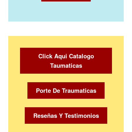
Click Aqui Catalogo
Taumaticas
Porte De Traumaticas
Reseñas Y Testimonios