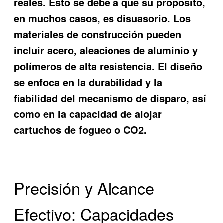
reales. Esto se debe a que su propósito,
en muchos casos, es disuasorio. Los
materiales de construcción pueden
incluir acero, aleaciones de aluminio y
polímeros de alta resistencia. El diseño
se enfoca en la durabilidad y la
fiabilidad del mecanismo de disparo, así
como en la capacidad de alojar
cartuchos de fogueo o CO2.
Precisión y Alcance
Efectivo: Capacidades