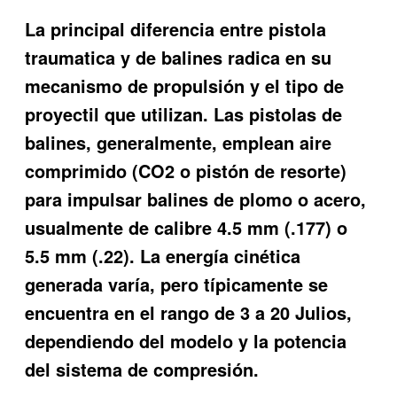
La principal
diferencia entre pistola
traumatica y de balines
radica en su
mecanismo de propulsión y el tipo de
proyectil que utilizan. Las pistolas de
balines, generalmente, emplean aire
comprimido (CO2 o pistón de resorte)
para impulsar balines de plomo o acero,
usualmente de calibre 4.5 mm (.177) o
5.5 mm (.22). La energía cinética
generada varía, pero típicamente se
encuentra en el rango de 3 a 20 Julios,
dependiendo del modelo y la potencia
del sistema de compresión.