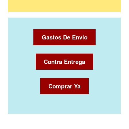
Gastos De Envio
Contra Entrega
Comprar Ya