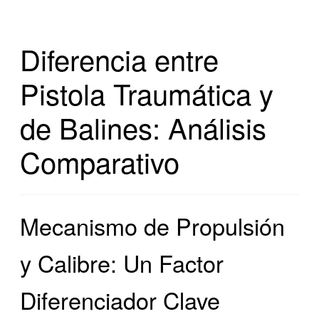
Diferencia entre
Pistola Traumática y
de Balines: Análisis
Comparativo
Mecanismo de Propulsión
y Calibre: Un Factor
Diferenciador Clave