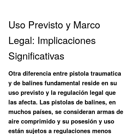
Uso Previsto y Marco
Legal: Implicaciones
Significativas
Otra
diferencia entre pistola traumatica
y de balines
fundamental reside en su
uso previsto y la regulación legal que
las afecta. Las pistolas de balines, en
muchos países, se consideran armas de
aire comprimido y su posesión y uso
están sujetos a regulaciones menos