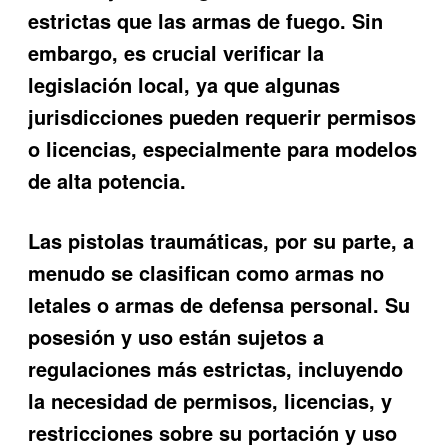
estrictas que las armas de fuego. Sin
embargo, es crucial verificar la
legislación local, ya que algunas
jurisdicciones pueden requerir permisos
o licencias, especialmente para modelos
de alta potencia.
Las pistolas traumáticas, por su parte, a
menudo se clasifican como armas no
letales o armas de defensa personal. Su
posesión y uso están sujetos a
regulaciones más estrictas, incluyendo
la necesidad de permisos, licencias, y
restricciones sobre su portación y uso