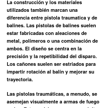
La construcción y los materiales
utilizados también marcan una
diferencia entre pistola traumatica y de
balines
. Las pistolas de balines suelen
estar fabricadas con aleaciones de
metal, polímeros o una combinación de
ambos. El diseño se centra en la
precisión y la repetibilidad del disparo.
Los cañones suelen ser estriados para
impartir rotación al balín y mejorar su
trayectoria.
Las pistolas traumáticas, a menudo, se
asemejan visualmente a armas de fuego