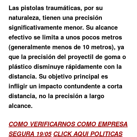
Las pistolas traumáticas, por su
naturaleza, tienen una precisión
significativamente menor. Su alcance
efectivo se limita a unos pocos metros
(generalmente menos de 10 metros), ya
que la precisión del proyectil de goma o
plástico disminuye rápidamente con la
distancia. Su objetivo principal es
infligir un impacto contundente a corta
distancia, no la precisión a largo
alcance.
COMO VERIFICARNOS COMO EMPRESA
SEGURA 19/05
CLICK AQUI POLITICAS