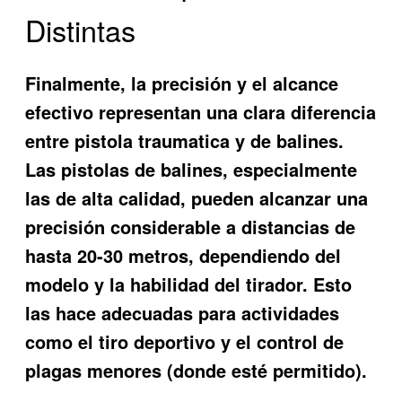
Distintas
Finalmente, la precisión y el alcance
efectivo representan una clara
diferencia
entre pistola traumatica y de balines
.
Las pistolas de balines, especialmente
las de alta calidad, pueden alcanzar una
precisión considerable a distancias de
hasta 20-30 metros, dependiendo del
modelo y la habilidad del tirador. Esto
las hace adecuadas para actividades
como el tiro deportivo y el control de
plagas menores (donde esté permitido).