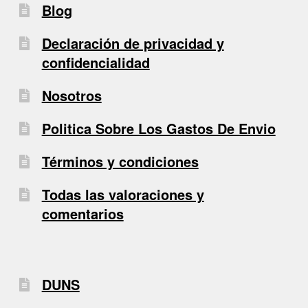
Blog
Declaración de privacidad y
confidencialidad
Nosotros
Politica Sobre Los Gastos De Envio
Términos y condiciones
Todas las valoraciones y
comentarios
DUNS