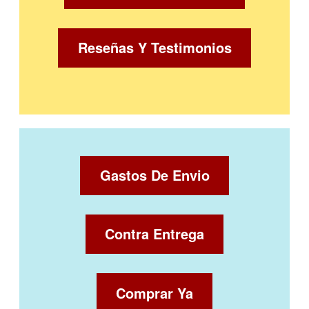
Reseñas Y Testimonios
Gastos De Envio
Contra Entrega
Comprar Ya