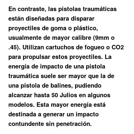
En contraste, las pistolas traumáticas
están diseñadas para disparar
proyectiles de goma o plástico,
usualmente de mayor calibre (9mm o
.45). Utilizan cartuchos de fogueo o CO2
para propulsar estos proyectiles. La
energía de impacto de una pistola
traumática suele ser mayor que la de
una pistola de balines, pudiendo
alcanzar hasta 50 Julios en algunos
modelos. Esta mayor energía está
destinada a generar un impacto
contundente sin penetración.