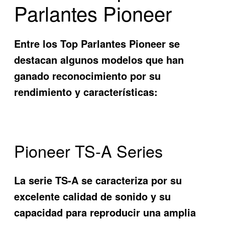
Parlantes Pioneer
Entre los
Top Parlantes Pioneer
se
destacan algunos modelos que han
ganado reconocimiento por su
rendimiento y características:
Pioneer TS-A Series
La serie TS-A se caracteriza por su
excelente calidad de sonido y su
capacidad para reproducir una amplia