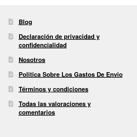
Blog
Declaración de privacidad y
confidencialidad
Nosotros
Politica Sobre Los Gastos De Envio
Términos y condiciones
Todas las valoraciones y
comentarios