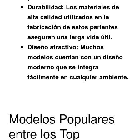
Durabilidad:
Los materiales de
alta calidad utilizados en la
fabricación de estos parlantes
aseguran una larga vida útil.
Diseño atractivo:
Muchos
modelos cuentan con un diseño
moderno que se integra
fácilmente en cualquier ambiente.
Modelos Populares
entre los Top