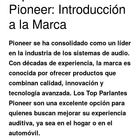
Pioneer: Introducción
a la Marca
Pioneer se ha consolidado como un líder
en la industria de los sistemas de audio.
Con décadas de experiencia, la marca es
conocida por ofrecer productos que
combinan calidad, innovación y
tecnología avanzada. Los
Top Parlantes
Pioneer
son una excelente opción para
quienes buscan mejorar su experiencia
auditiva, ya sea en el hogar o en el
automóvil.