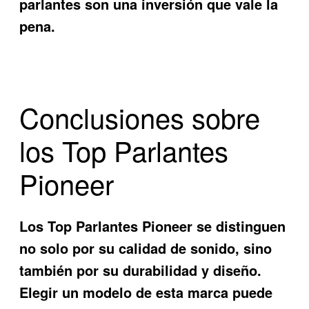
parlantes son una inversión que vale la
pena.
Conclusiones sobre
los Top Parlantes
Pioneer
Los
Top Parlantes Pioneer
se distinguen
no solo por su calidad de sonido, sino
también por su durabilidad y diseño.
Elegir un modelo de esta marca puede