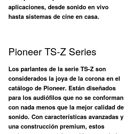
aplicaciones, desde sonido en vivo
hasta sistemas de cine en casa.
Pioneer TS-Z Series
Los parlantes de la serie TS-Z son
considerados la joya de la corona en el
catálogo de Pioneer. Están diseñados
para los audiófilos que no se conforman
con nada menos que la mejor calidad de
sonido. Con características avanzadas y
una construcción premium, estos