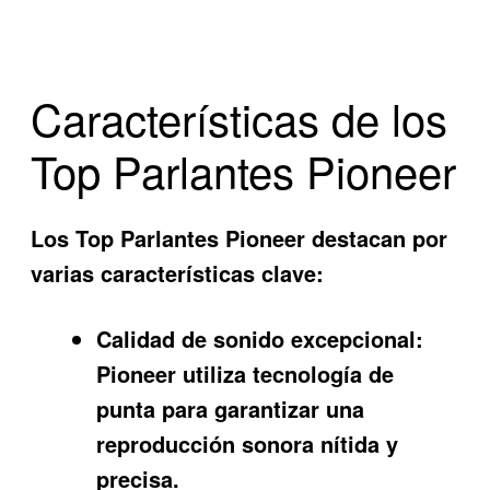
Características de los
Top Parlantes Pioneer
Los
Top Parlantes Pioneer
destacan por
varias características clave:
Calidad de sonido excepcional:
Pioneer utiliza tecnología de
punta para garantizar una
reproducción sonora nítida y
precisa.