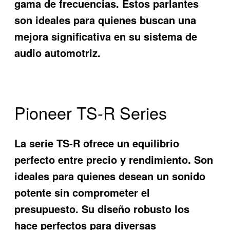
gama de frecuencias. Estos parlantes
son ideales para quienes buscan una
mejora significativa en su sistema de
audio automotriz.
Pioneer TS-R Series
La serie TS-R ofrece un equilibrio
perfecto entre precio y rendimiento. Son
ideales para quienes desean un sonido
potente sin comprometer el
presupuesto. Su diseño robusto los
hace perfectos para diversas