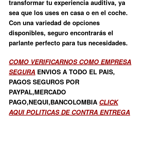
transformar tu experiencia auditiva, ya
sea que los uses en casa o en el coche.
Con una variedad de opciones
disponibles, seguro encontrarás el
parlante perfecto para tus necesidades.
COMO VERIFICARNOS COMO EMPRESA
ENVIOS A TODO EL PAIS,
SEGURA
PAGOS SEGUROS POR
PAYPAL,MERCADO
PAGO,NEQUI,BANCOLOMBIA
CLICK
AQUI POLITICAS DE CONTRA ENTREGA