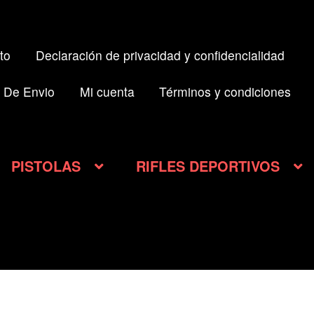
to
Declaración de privacidad y confidencialidad
 De Envio
Mi cuenta
Términos y condiciones
PISTOLAS
RIFLES DEPORTIVOS