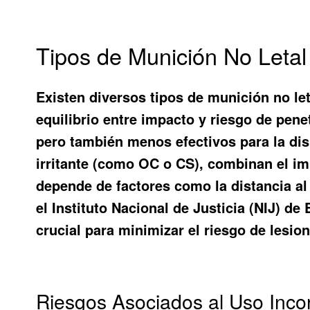
Tipos de Munición No Letal 
Existen diversos tipos de munición no le
equilibrio entre impacto y riesgo de pen
pero también menos efectivos para la dis
irritante (como OC o CS), combinan el im
depende de factores como la distancia al o
el Instituto Nacional de Justicia (NIJ) 
crucial para minimizar el riesgo de lesio
Riesgos Asociados al Uso Incor