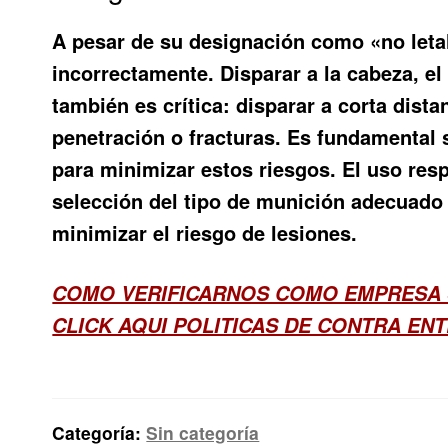
A pesar de su designación como «no letal»
incorrectamente. Disparar a la cabeza, el
también es crítica: disparar a corta dis
penetración o fracturas. Es fundamental 
para minimizar estos riesgos. El uso resp
selección del tipo de munición adecuado y
minimizar el riesgo de lesiones.
COMO VERIFICARNOS COMO EMPRESA 
CLICK AQUI POLITICAS DE CONTRA EN
Categoría:
Sin categoría