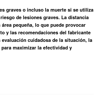
s graves o incluso la muerte si se utiliza
 riesgo de lesiones graves. La distancia
un área pequeña, lo que puede provocar
nto y las recomendaciones del fabricante
 evaluación cuidadosa de la situación, la
 para maximizar la efectividad y