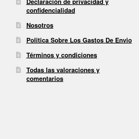
Declaración de privacidad y
confidencialidad
Nosotros
Politica Sobre Los Gastos De Envio
Términos y condiciones
Todas las valoraciones y
comentarios