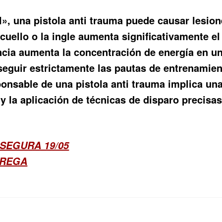
, una pistola anti trauma puede causar lesione
 cuello o la ingle aumenta significativamente el
tancia aumenta la concentración de energía en 
seguir estrictamente las pautas de entrenamie
onsable de una pistola anti trauma implica una
 la aplicación de técnicas de disparo precisas
SEGURA 19/05
TREGA