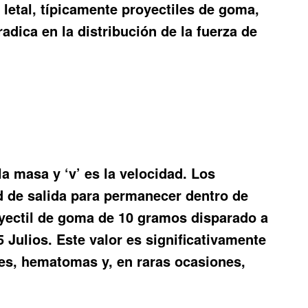
letal, típicamente proyectiles de goma,
radica en la distribución de la fuerza de
la masa y ‘v’ es la velocidad. Los
ad de salida para permanecer dentro de
oyectil de goma de 10 gramos disparado a
Julios. Este valor es significativamente
nes, hematomas y, en raras ocasiones,