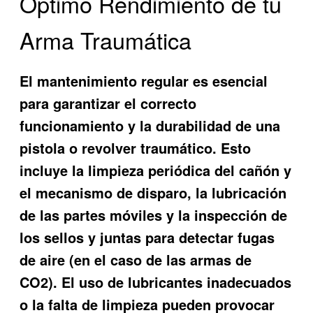
Óptimo Rendimiento de tu
Arma Traumática
El mantenimiento regular es esencial
para garantizar el correcto
funcionamiento y la durabilidad de una
pistola o revolver traumático. Esto
incluye la limpieza periódica del cañón y
el mecanismo de disparo, la lubricación
de las partes móviles y la inspección de
los sellos y juntas para detectar fugas
de aire (en el caso de las armas de
CO2). El uso de lubricantes inadecuados
o la falta de limpieza pueden provocar