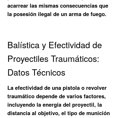
acarrear las mismas consecuencias que
la posesión ilegal de un arma de fuego.
Balística y Efectividad de
Proyectiles Traumáticos:
Datos Técnicos
La efectividad de una pistola o revolver
traumático depende de varios factores,
incluyendo la energía del proyectil, la
distancia al objetivo, el tipo de munición