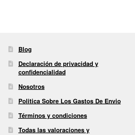
Blog
Declaración de privacidad y
confidencialidad
Nosotros
Politica Sobre Los Gastos De Envio
Términos y condiciones
Todas las valoraciones y