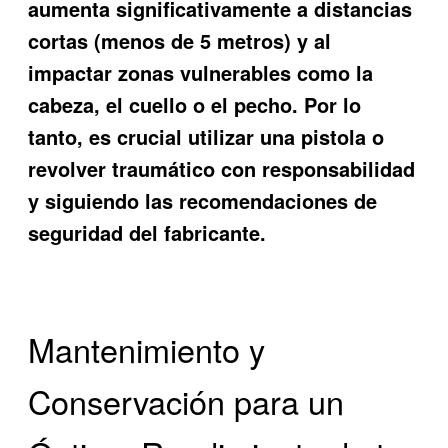
aumenta significativamente a distancias
cortas (menos de 5 metros) y al
impactar zonas vulnerables como la
cabeza, el cuello o el pecho. Por lo
tanto, es crucial utilizar una pistola o
revolver traumático con responsabilidad
y siguiendo las recomendaciones de
seguridad del fabricante.
Mantenimiento y
Conservación para un