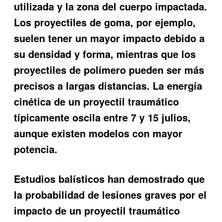
utilizada y la zona del cuerpo impactada.
Los proyectiles de goma, por ejemplo,
suelen tener un mayor impacto debido a
su densidad y forma, mientras que los
proyectiles de polímero pueden ser más
precisos a largas distancias. La energía
cinética de un proyectil traumático
típicamente oscila entre 7 y 15 julios,
aunque existen modelos con mayor
potencia.
Estudios balísticos han demostrado que
la probabilidad de lesiones graves por el
impacto de un proyectil traumático