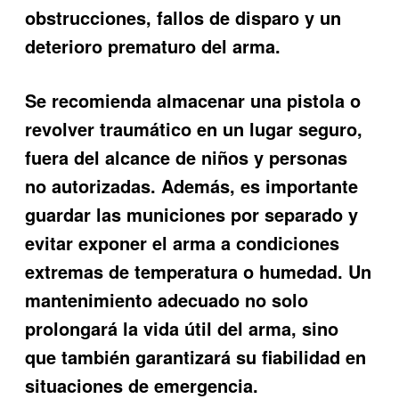
obstrucciones, fallos de disparo y un
deterioro prematuro del arma.
Se recomienda almacenar una pistola o
revolver traumático en un lugar seguro,
fuera del alcance de niños y personas
no autorizadas. Además, es importante
guardar las municiones por separado y
evitar exponer el arma a condiciones
extremas de temperatura o humedad. Un
mantenimiento adecuado no solo
prolongará la vida útil del arma, sino
que también garantizará su fiabilidad en
situaciones de emergencia.