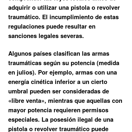
adquirir o utilizar una pistola o revolver
traumático. El incumplimiento de estas
regulaciones puede resultar en
sanciones legales severas.
Algunos países clasifican las armas
traumáticas según su potencia (medida
en julios). Por ejemplo, armas con una
energía cinética inferior a un cierto
umbral pueden ser consideradas de
«libre venta», mientras que aquellas con
mayor potencia requieren permisos
especiales. La posesión ilegal de una
pistola o revolver traumático puede