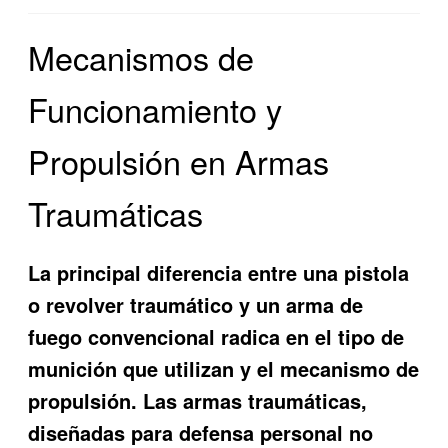
Mecanismos de
Funcionamiento y
Propulsión en Armas
Traumáticas
La principal diferencia entre una pistola
o revolver traumático y un arma de
fuego convencional radica en el tipo de
munición que utilizan y el mecanismo de
propulsión. Las armas traumáticas,
diseñadas para defensa personal no