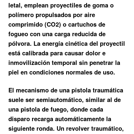
letal, emplean proyectiles de goma o
polímero propulsados por aire
comprimido (CO2) o cartuchos de
fogueo con una carga reducida de
pólvora. La energía cinética del proyectil
está calibrada para causar dolor e
inmovilización temporal sin penetrar la
piel en condiciones normales de uso.
El mecanismo de una pistola traumática
suele ser semiautomático, similar al de
una pistola de fuego, donde cada
disparo recarga automáticamente la
siguiente ronda. Un revolver traumático,