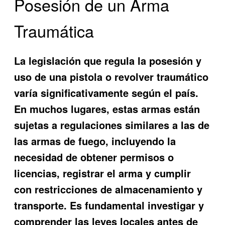
Posesión de un Arma
Traumática
La legislación que regula la posesión y
uso de una pistola o revolver traumático
varía significativamente según el país.
En muchos lugares, estas armas están
sujetas a regulaciones similares a las de
las armas de fuego, incluyendo la
necesidad de obtener permisos o
licencias, registrar el arma y cumplir
con restricciones de almacenamiento y
transporte. Es fundamental investigar y
comprender las leyes locales antes de