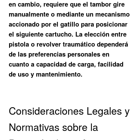
en cambio, requiere que el tambor gire
manualmente o mediante un mecanismo
accionado por el gatillo para posicionar
el siguiente cartucho. La elección entre
pistola o revolver traumático dependerá
de las preferencias personales en
cuanto a capacidad de carga, facilidad
de uso y mantenimiento.
Consideraciones Legales y
Normativas sobre la