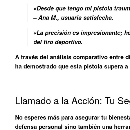
«Desde que tengo mi pistola traum
– Ana M., usuaria satisfecha.
«La precisión es impresionante; he 
del tiro deportivo.
A través del análisis comparativo entre 
ha demostrado que esta pistola supera a
Llamado a la Acción: Tu Se
No esperes más para asegurar tu bienest
defensa personal sino también una herram