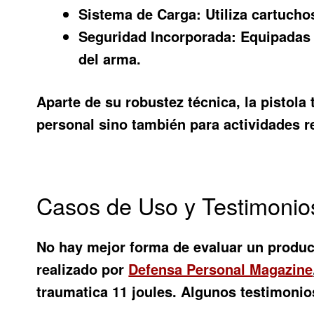
Sistema de Carga:
Utiliza cartucho
Seguridad Incorporada:
Equipadas 
del arma.
Aparte de su robustez técnica, la pistola
personal sino también para actividades r
Casos de Uso y Testimonio
No hay mejor forma de evaluar un produc
realizado por
Defensa Personal Magazine
traumatica 11 joules. Algunos testimonio