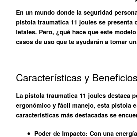
En un mundo donde la seguridad personal
pistola traumatica 11 joules
se presenta c
letales. Pero, ¿qué hace que este modelo 
casos de uso que te ayudarán a tomar un
Características y Beneficio
La pistola traumatica 11 joules destaca p
ergonómico y fácil manejo, esta pistola e
características más destacadas se encue
Poder de Impacto:
Con una energía d