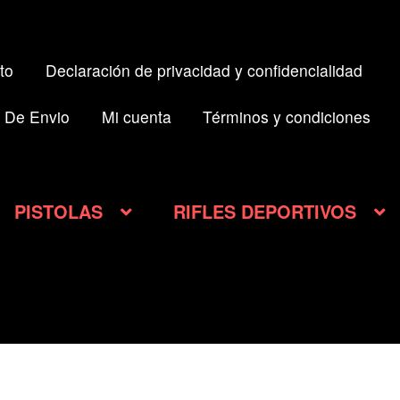
to
Declaración de privacidad y confidencialidad
 De Envio
Mi cuenta
Términos y condiciones
PISTOLAS
RIFLES DEPORTIVOS