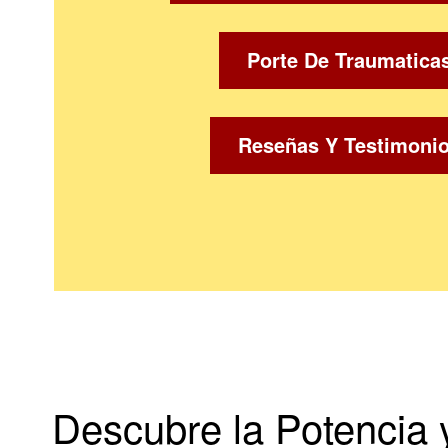
Porte De Traumatica
Reseñas Y Testimoni
Descubre la Potencia y