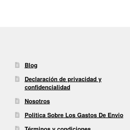
Blog
Declaración de privacidad y
confidencialidad
Nosotros
Politica Sobre Los Gastos De Envio
Términos y condiciones