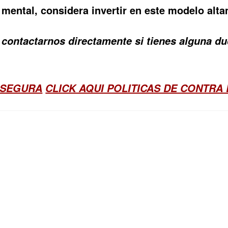
 mental, considera invertir en este modelo al
 o contactarnos directamente si tienes alguna 
 SEGURA
CLICK AQUI POLITICAS DE CONTRA