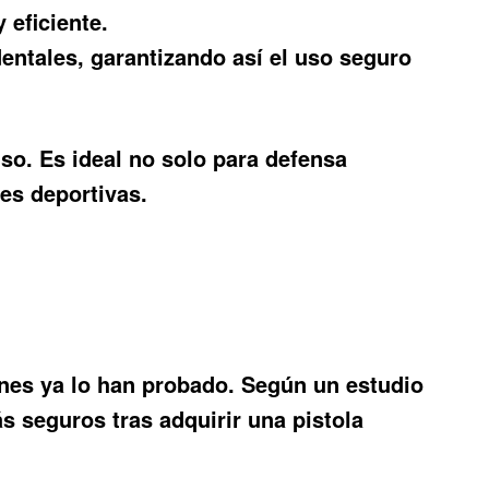
 eficiente.
ntales, garantizando así el uso seguro
uso. Es ideal no solo para defensa
es deportivas.
enes ya lo han probado. Según un estudio
s seguros tras adquirir una pistola