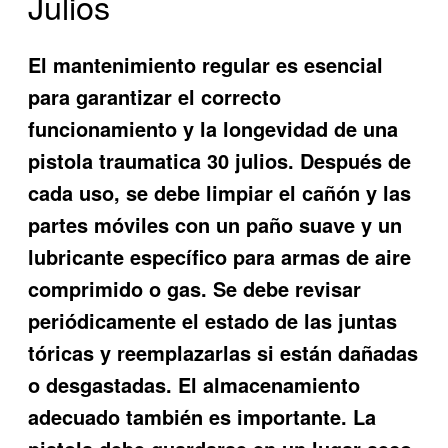
Julios
El mantenimiento regular es esencial
para garantizar el correcto
funcionamiento y la longevidad de una
pistola traumatica 30 julios. Después de
cada uso, se debe limpiar el cañón y las
partes móviles con un paño suave y un
lubricante específico para armas de aire
comprimido o gas. Se debe revisar
periódicamente el estado de las juntas
tóricas y reemplazarlas si están dañadas
o desgastadas. El almacenamiento
adecuado también es importante. La