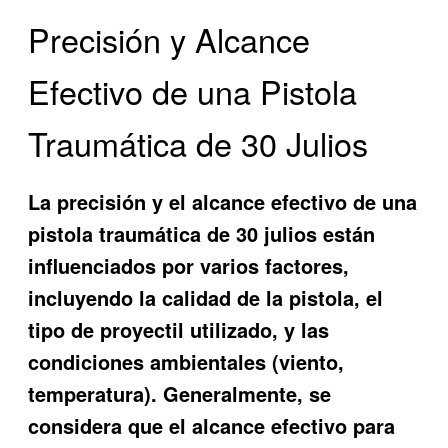
Precisión y Alcance
Efectivo de una Pistola
Traumática de 30 Julios
La precisión y el alcance efectivo de una
pistola traumática de 30 julios están
influenciados por varios factores,
incluyendo la calidad de la pistola, el
tipo de proyectil utilizado, y las
condiciones ambientales (viento,
temperatura). Generalmente, se
considera que el alcance efectivo para