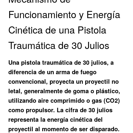
Funcionamiento y Energía
Cinética de una Pistola
Traumática de 30 Julios
Una pistola traumática de 30 julios, a
diferencia de un arma de fuego
convencional, proyecta un proyectil no
letal, generalmente de goma o plástico,
utilizando aire comprimido o gas (CO2)
como propulsor. La cifra de 30 julios
representa la energía cinética del
proyectil al momento de ser disparado.