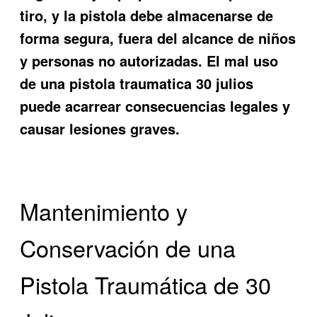
tiro, y la pistola debe almacenarse de
forma segura, fuera del alcance de niños
y personas no autorizadas. El mal uso
de una pistola traumatica 30 julios
puede acarrear consecuencias legales y
causar lesiones graves.
Mantenimiento y
Conservación de una
Pistola Traumática de 30