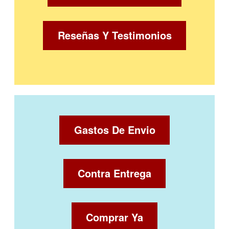
Reseñas Y Testimonios
Gastos De Envio
Contra Entrega
Comprar Ya