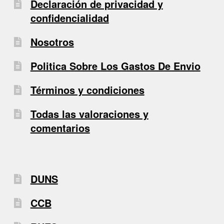
Declaración de privacidad y
confidencialidad
Nosotros
Politica Sobre Los Gastos De Envio
Términos y condiciones
Todas las valoraciones y
comentarios
DUNS
CCB