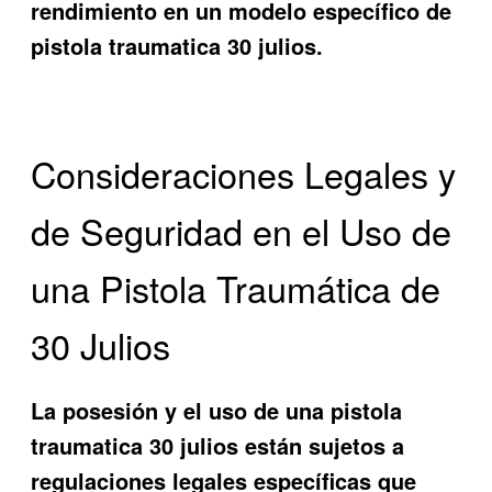
rendimiento en un modelo específico de
pistola traumatica 30 julios.
Consideraciones Legales y
de Seguridad en el Uso de
una Pistola Traumática de
30 Julios
La posesión y el uso de una pistola
traumatica 30 julios están sujetos a
regulaciones legales específicas que