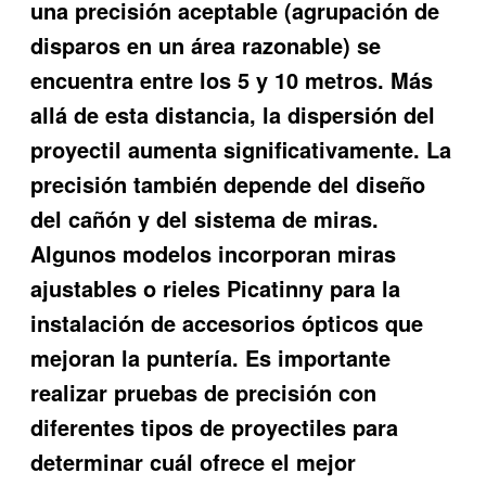
una precisión aceptable (agrupación de
disparos en un área razonable) se
encuentra entre los 5 y 10 metros. Más
allá de esta distancia, la dispersión del
proyectil aumenta significativamente. La
precisión también depende del diseño
del cañón y del sistema de miras.
Algunos modelos incorporan miras
ajustables o rieles Picatinny para la
instalación de accesorios ópticos que
mejoran la puntería. Es importante
realizar pruebas de precisión con
diferentes tipos de proyectiles para
determinar cuál ofrece el mejor