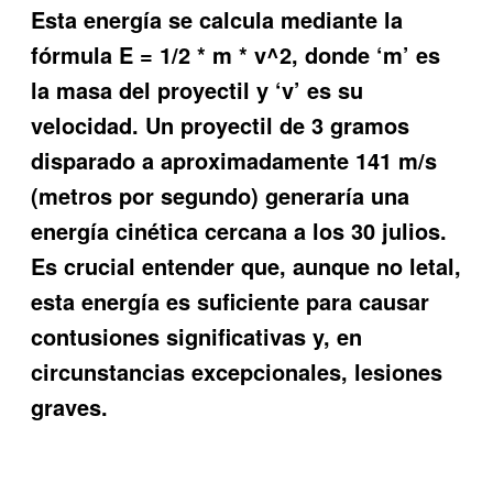
Esta energía se calcula mediante la
fórmula E = 1/2 * m * v^2, donde ‘m’ es
la masa del proyectil y ‘v’ es su
velocidad. Un proyectil de 3 gramos
disparado a aproximadamente 141 m/s
(metros por segundo) generaría una
energía cinética cercana a los 30 julios.
Es crucial entender que, aunque no letal,
esta energía es suficiente para causar
contusiones significativas y, en
circunstancias excepcionales, lesiones
graves.