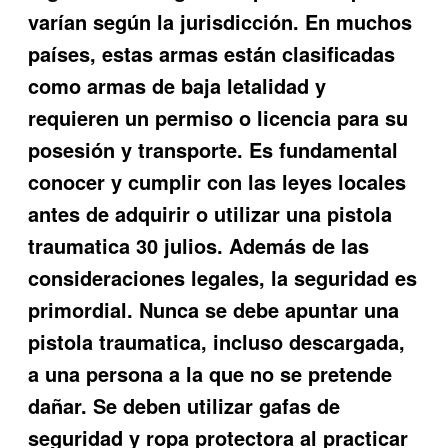
varían según la jurisdicción. En muchos
países, estas armas están clasificadas
como armas de baja letalidad y
requieren un permiso o licencia para su
posesión y transporte. Es fundamental
conocer y cumplir con las leyes locales
antes de adquirir o utilizar una pistola
traumatica 30 julios. Además de las
consideraciones legales, la seguridad es
primordial. Nunca se debe apuntar una
pistola traumatica, incluso descargada,
a una persona a la que no se pretende
dañar. Se deben utilizar gafas de
seguridad y ropa protectora al practicar