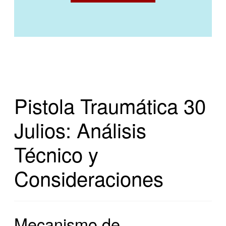
Pistola Traumática 30
Julios: Análisis
Técnico y
Consideraciones
Mecanismo de