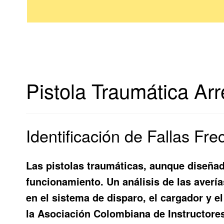
Pistola Traumática Ar
Identificación de Fallas Fr
Las pistolas traumáticas, aunque diseña
funcionamiento. Un análisis de las aver
en el sistema de disparo, el cargador y 
la Asociación Colombiana de Instructores