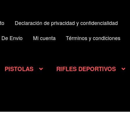
to
Declaración de privacidad y confidencialidad
 De Envio
Mi cuenta
Términos y condiciones
PISTOLAS
RIFLES DEPORTIVOS