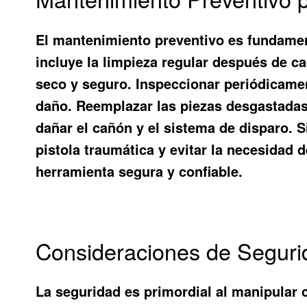
El mantenimiento preventivo es fundamenta
incluye la limpieza regular después de c
seco y seguro. Inspeccionar periódicamen
daño. Reemplazar las piezas desgastadas
dañar el cañón y el sistema de disparo. 
pistola traumática y evitar la necesidad
herramienta segura y confiable.
Consideraciones de Segurid
La seguridad es primordial al manipular c