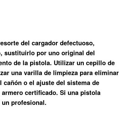
 resorte del cargador defectuoso,
sustituirlo por uno original del
to de la pistola. Utilizar un cepillo de
zar una varilla de limpieza para eliminar
 cañón o el ajuste del sistema de
 armero certificado. Si una
pistola
 un profesional.