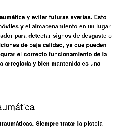
aumática y evitar futuras averías. Esto
 móviles y el almacenamiento en un lugar
rador para detectar signos de desgaste o
iciones de baja calidad, ya que pueden
gurar el correcto funcionamiento de la
ca arreglada
y bien mantenida es una
aumática
traumáticas. Siempre tratar la pistola