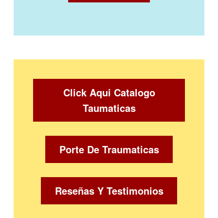
Click Aqui Catalogo
Taumaticas
Porte De Traumaticas
Reseñas Y Testimonios