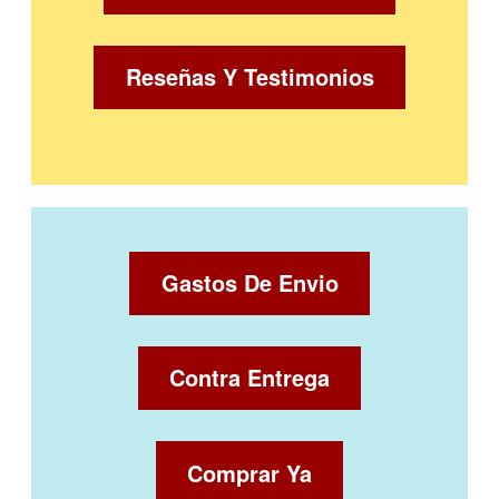
Reseñas Y Testimonios
Gastos De Envio
Contra Entrega
Comprar Ya