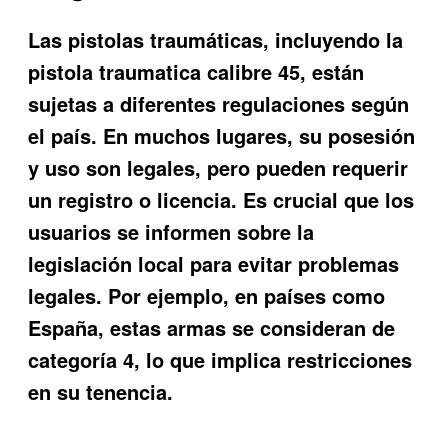
Las pistolas traumáticas, incluyendo la
pistola traumatica calibre 45
, están
sujetas a diferentes regulaciones según
el país. En muchos lugares, su posesión
y uso son legales, pero pueden requerir
un registro o licencia. Es crucial que los
usuarios se informen sobre la
legislación local para evitar problemas
legales. Por ejemplo, en países como
España, estas armas se consideran de
categoría 4, lo que implica restricciones
en su tenencia.