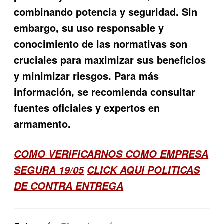
combinando potencia y seguridad. Sin
embargo, su uso responsable y
conocimiento de las normativas son
cruciales para maximizar sus beneficios
y minimizar riesgos. Para más
información, se recomienda consultar
fuentes oficiales y expertos en
armamento.
COMO VERIFICARNOS COMO EMPRESA
SEGURA 19/05
CLICK AQUI POLITICAS
DE CONTRA ENTREGA