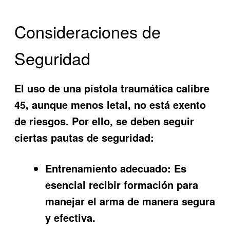
Consideraciones de
Seguridad
El uso de una pistola traumática calibre
45, aunque menos letal, no está exento
de riesgos. Por ello, se deben seguir
ciertas pautas de seguridad:
Entrenamiento adecuado:
Es
esencial recibir formación para
manejar el arma de manera segura
y efectiva.