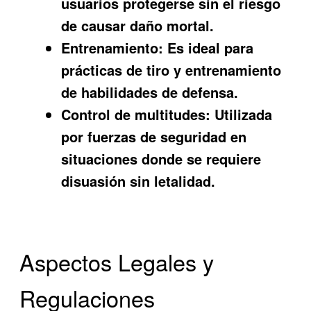
usuarios protegerse sin el riesgo
de causar daño mortal.
Entrenamiento:
Es ideal para
prácticas de tiro y entrenamiento
de habilidades de defensa.
Control de multitudes:
Utilizada
por fuerzas de seguridad en
situaciones donde se requiere
disuasión sin letalidad.
Aspectos Legales y
Regulaciones