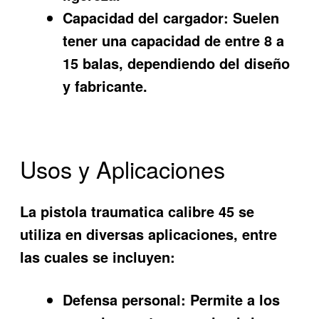
Capacidad del cargador:
Suelen
tener una capacidad de entre 8 a
15 balas, dependiendo del diseño
y fabricante.
Usos y Aplicaciones
La
pistola traumatica calibre 45
se
utiliza en diversas aplicaciones, entre
las cuales se incluyen:
Defensa personal:
Permite a los