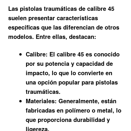
Las pistolas traumáticas de calibre 45
suelen presentar características
específicas que las diferencian de otros
modelos. Entre ellas, destacan:
Calibre:
El calibre 45 es conocido
por su potencia y capacidad de
impacto, lo que lo convierte en
una opción popular para pistolas
traumáticas.
Materiales:
Generalmente, están
fabricadas en polímero o metal, lo
que proporciona durabilidad y
ligereza.