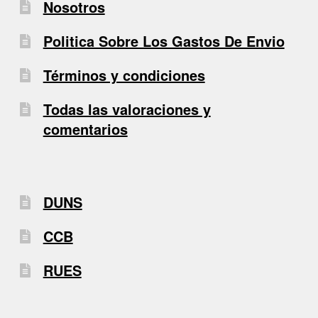
Nosotros
Politica Sobre Los Gastos De Envio
Términos y condiciones
Todas las valoraciones y
comentarios
DUNS
CCB
RUES