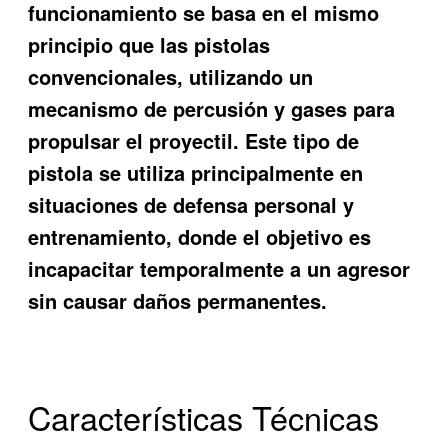
funcionamiento se basa en el mismo
principio que las pistolas
convencionales, utilizando un
mecanismo de percusión y gases para
propulsar el proyectil. Este tipo de
pistola se utiliza principalmente en
situaciones de defensa personal y
entrenamiento, donde el objetivo es
incapacitar temporalmente a un agresor
sin causar daños permanentes.
Características Técnicas