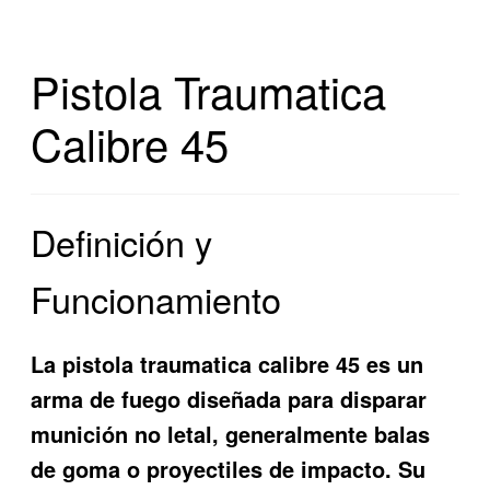
Pistola Traumatica
Calibre 45
Definición y
Funcionamiento
La
pistola traumatica calibre 45
es un
arma de fuego diseñada para disparar
munición no letal, generalmente balas
de goma o proyectiles de impacto. Su