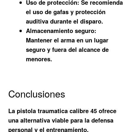
Uso de protección:
Se recomienda
el uso de gafas y protección
auditiva durante el disparo.
Almacenamiento seguro:
Mantener el arma en un lugar
seguro y fuera del alcance de
menores.
Conclusiones
La
pistola traumatica calibre 45
ofrece
una alternativa viable para la defensa
personal y el entrenamiento,