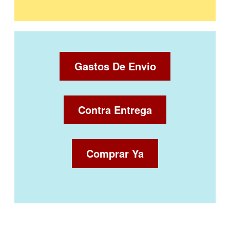
Gastos De Envio
Contra Entrega
Comprar Ya