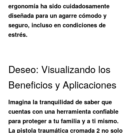
ergonomía ha sido cuidadosamente
diseñada para un agarre cómodo y
seguro, incluso en condiciones de
estrés.
Deseo: Visualizando los
Beneficios y Aplicaciones
Imagina la tranquilidad de saber que
cuentas con una herramienta confiable
para proteger a tu familia y a ti mismo.
La
pistola traumática cromada 2
no solo