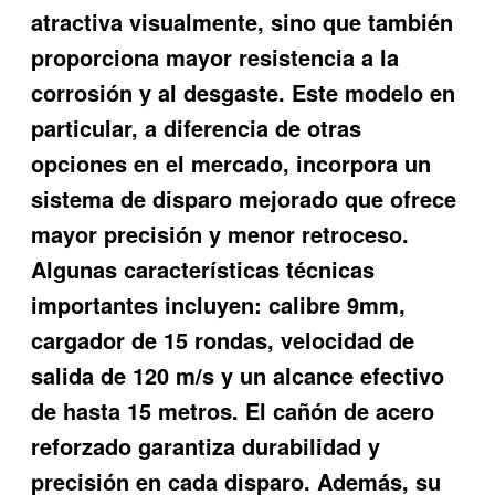
atractiva visualmente, sino que también
proporciona mayor resistencia a la
corrosión y al desgaste. Este modelo en
particular, a diferencia de otras
opciones en el mercado, incorpora un
sistema de disparo mejorado que ofrece
mayor precisión y menor retroceso.
Algunas características técnicas
importantes incluyen: calibre 9mm,
cargador de 15 rondas, velocidad de
salida de 120 m/s y un alcance efectivo
de hasta 15 metros. El cañón de acero
reforzado garantiza durabilidad y
precisión en cada disparo. Además, su