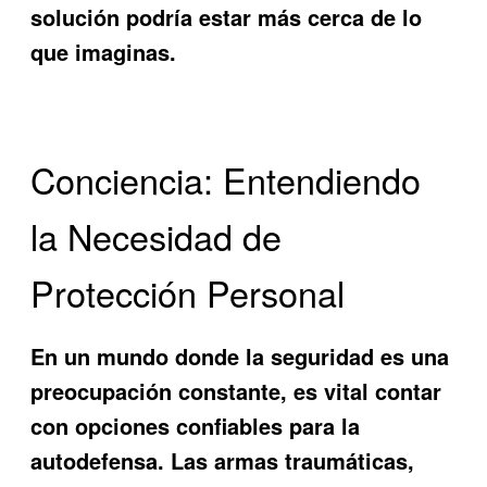
solución podría estar más cerca de lo
que imaginas.
Conciencia: Entendiendo
la Necesidad de
Protección Personal
En un mundo donde la seguridad es una
preocupación constante, es vital contar
con opciones confiables para la
autodefensa. Las armas traumáticas,