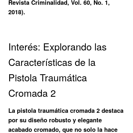
Revista Criminalidad, Vol. 60, No. 1,
2018).
Interés: Explorando las
Características de la
Pistola Traumática
Cromada 2
La
pistola traumática cromada 2
destaca
por su diseño robusto y elegante
acabado cromado, que no solo la hace