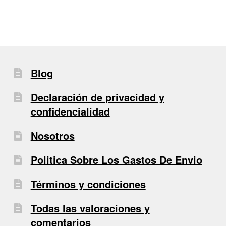
Blog
Declaración de privacidad y
confidencialidad
Nosotros
Politica Sobre Los Gastos De Envio
Términos y condiciones
Todas las valoraciones y
comentarios