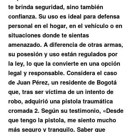
te brinda seguridad, sino también
confianza. Su uso es ideal para defensa
personal en el hogar, en el vehículo o en
situaciones donde te sientas
amenazado. A diferencia de otras armas,
su posesión y uso están regulados por
la ley, lo que la convierte en una opción
legal y responsable. Considera el caso
de Juan Pérez, un residente de Bogotá
que, tras ser víctima de un intento de
robo, adquirió una
pistola traumática
cromada 2
. Según su testimonio, «Desde
que tengo la pistola, me siento mucho
más seguro y tranquilo. Saber que