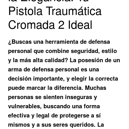
Pistola Traumática
Cromada 2 Ideal
¿Buscas una herramienta de defensa
personal que combine seguridad, estilo
y la más alta calidad? La posesión de un
arma de defensa personal es una
decisión importante, y elegir la correcta
puede marcar la diferencia. Muchas
personas se sienten inseguras y
vulnerables, buscando una forma
efectiva y legal de protegerse a sí
mismos y a sus seres queridos. La