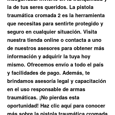
la de tus seres queridos. La
pistola
traumática cromada 2
es la herramienta
que necesitas para sentirte protegido y
seguro en cualquier situación. Visita
nuestra tienda online o contacta a uno
de nuestros asesores para obtener más
información y adquirir la tuya hoy
mismo. Ofrecemos envío a todo el país
y facilidades de pago. Además, te
brindamos asesoría legal y capacitación
en el uso responsable de armas
traumáticas. ¡No pierdas esta
oportunidad! Haz clic aquí para conocer
más sobre la
pistola traumática cromada