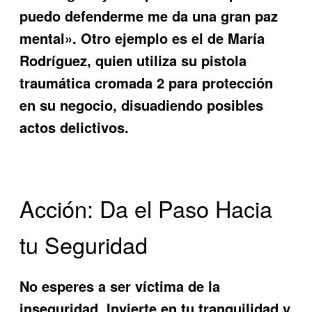
puedo defenderme me da una gran paz
mental». Otro ejemplo es el de María
Rodríguez, quien utiliza su
pistola
traumática cromada 2
para protección
en su negocio, disuadiendo posibles
actos delictivos.
Acción: Da el Paso Hacia
tu Seguridad
No esperes a ser víctima de la
inseguridad. Invierte en tu tranquilidad y