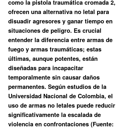
como la
pistola traumática cromada 2
,
ofrecen una alternativa no letal para
disuadir agresores y ganar tiempo en
situaciones de peligro. Es crucial
entender la diferencia entre armas de
fuego y armas traumáticas; estas
últimas, aunque potentes, están
diseñadas para incapacitar
temporalmente sin causar daños
permanentes. Según estudios de la
Universidad Nacional de Colombia, el
uso de armas no letales puede reducir
significativamente la escalada de
violencia en confrontaciones (Fuente: