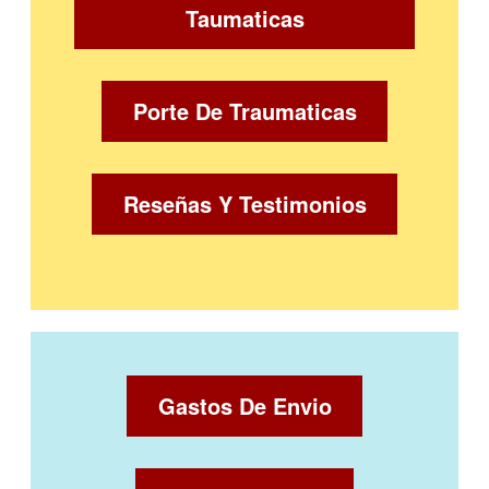
Taumaticas
Porte De Traumaticas
Reseñas Y Testimonios
Gastos De Envio