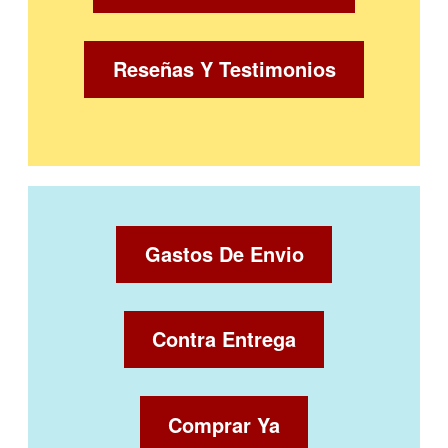
Reseñas Y Testimonios
Gastos De Envio
Contra Entrega
Comprar Ya