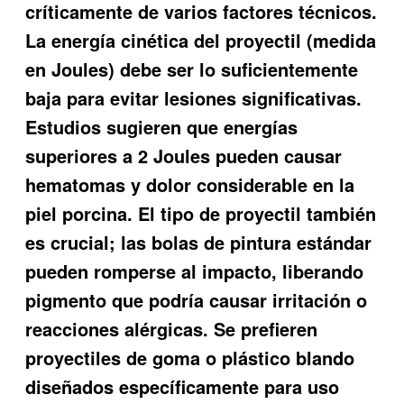
críticamente de varios factores técnicos.
La energía cinética del proyectil (medida
en Joules) debe ser lo suficientemente
baja para evitar lesiones significativas.
Estudios sugieren que energías
superiores a 2 Joules pueden causar
hematomas y dolor considerable en la
piel porcina. El tipo de proyectil también
es crucial; las bolas de pintura estándar
pueden romperse al impacto, liberando
pigmento que podría causar irritación o
reacciones alérgicas. Se prefieren
proyectiles de goma o plástico blando
diseñados específicamente para uso