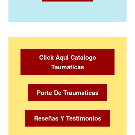
Click Aqui Catalogo
Taumaticas
Porte De Traumaticas
Reseñas Y Testimonios