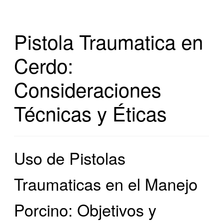
Pistola Traumatica en
Cerdo:
Consideraciones
Técnicas y Éticas
Uso de Pistolas
Traumaticas en el Manejo
Porcino: Objetivos y