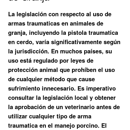
La legislación con respecto al uso de
armas traumaticas en animales de
granja, incluyendo la pistola traumatica
en cerdo, varía significativamente según
la jurisdicción. En muchos países, su
uso está regulado por leyes de
protección animal que prohíben el uso
de cualquier método que cause
sufrimiento innecesario. Es imperativo
consultar la legislación local y obtener
la aprobación de un veterinario antes de
utilizar cualquier tipo de arma
traumatica en el manejo porcino. El