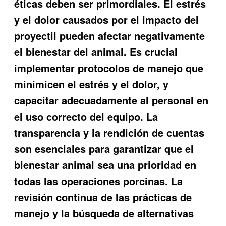
éticas deben ser primordiales. El estrés
y el dolor causados por el impacto del
proyectil pueden afectar negativamente
el bienestar del animal. Es crucial
implementar protocolos de manejo que
minimicen el estrés y el dolor, y
capacitar adecuadamente al personal en
el uso correcto del equipo. La
transparencia y la rendición de cuentas
son esenciales para garantizar que el
bienestar animal sea una prioridad en
todas las operaciones porcinas. La
revisión continua de las prácticas de
manejo y la búsqueda de alternativas