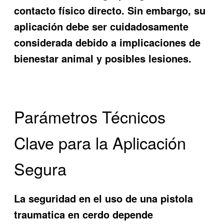
contacto físico directo. Sin embargo, su
aplicación debe ser cuidadosamente
considerada debido a implicaciones de
bienestar animal y posibles lesiones.
Parámetros Técnicos
Clave para la Aplicación
Segura
La seguridad en el uso de una pistola
traumatica en cerdo depende