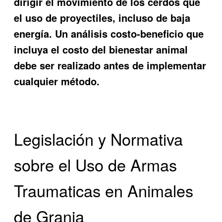
dirigir el movimiento de los cerdos que
el uso de proyectiles, incluso de baja
energía. Un análisis costo-beneficio que
incluya el costo del bienestar animal
debe ser realizado antes de implementar
cualquier método.
Legislación y Normativa
sobre el Uso de Armas
Traumaticas en Animales
de Granja