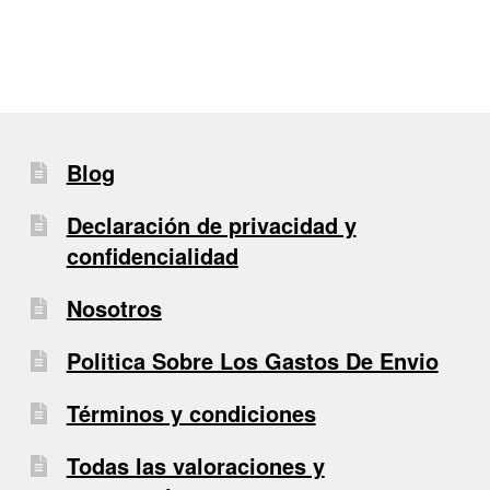
entradas
Blog
Declaración de privacidad y
confidencialidad
Nosotros
Politica Sobre Los Gastos De Envio
Términos y condiciones
Todas las valoraciones y