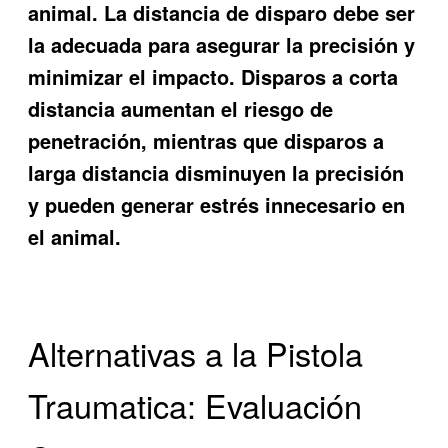
animal. La distancia de disparo debe ser
la adecuada para asegurar la precisión y
minimizar el impacto. Disparos a corta
distancia aumentan el riesgo de
penetración, mientras que disparos a
larga distancia disminuyen la precisión
y pueden generar estrés innecesario en
el animal.
Alternativas a la Pistola
Traumatica: Evaluación