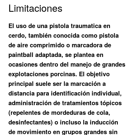
Limitaciones
El uso de una pistola traumatica en
cerdo, también conocida como pistola
de aire comprimido o marcadora de
paintball adaptada, se plantea en
ocasiones dentro del manejo de grandes
explotaciones porcinas. El objetivo
principal suele ser la marcación a
distancia para identificación individual,
administración de tratamientos tópicos
(repelentes de mordeduras de cola,
desinfectantes) o incluso la inducción
de movimiento en grupos grandes sin