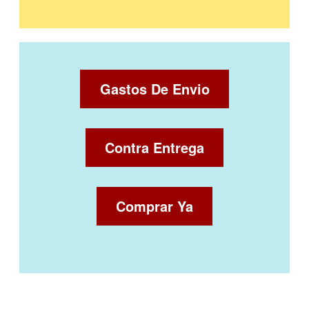
Gastos De Envio
Contra Entrega
Comprar Ya