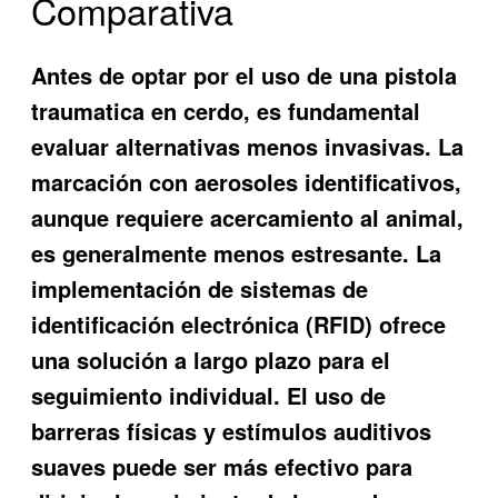
Comparativa
Antes de optar por el uso de una pistola
traumatica en cerdo, es fundamental
evaluar alternativas menos invasivas. La
marcación con aerosoles identificativos,
aunque requiere acercamiento al animal,
es generalmente menos estresante. La
implementación de sistemas de
identificación electrónica (RFID) ofrece
una solución a largo plazo para el
seguimiento individual. El uso de
barreras físicas y estímulos auditivos
suaves puede ser más efectivo para