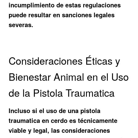
incumplimiento de estas regulaciones
puede resultar en sanciones legales
severas.
Consideraciones Éticas y
Bienestar Animal en el Uso
de la Pistola Traumatica
Incluso si el uso de una pistola
traumatica en cerdo es técnicamente
viable y legal, las consideraciones