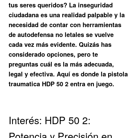
tus seres queridos? La inseguridad
ciudadana es una realidad palpable y la
necesidad de contar con herramientas
de autodefensa no letales se vuelve
cada vez más evidente. Quizás has
considerado opciones, pero te
preguntas cuál es la más adecuada,
legal y efectiva. Aquí es donde la
pistola
traumatica HDP 50 2
entra en juego.
Interés: HDP 50 2:
Potencia y Precisión en