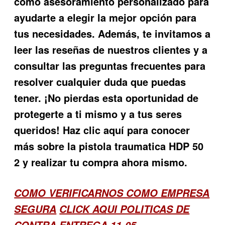
como asesoramiento personalizado para
ayudarte a elegir la mejor opción para
tus necesidades. Además, te invitamos a
leer las reseñas de nuestros clientes y a
consultar las preguntas frecuentes para
resolver cualquier duda que puedas
tener. ¡No pierdas esta oportunidad de
protegerte a ti mismo y a tus seres
queridos! Haz clic aquí para conocer
más sobre la
pistola traumatica HDP 50
2
y realizar tu compra ahora mismo.
COMO VERIFICARNOS COMO EMPRESA
SEGURA
CLICK AQUI POLITICAS DE
CONTRA ENTREGA 11-05