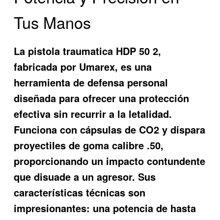
Tus Manos
La
pistola traumatica HDP 50 2
,
fabricada por Umarex, es una
herramienta de defensa personal
diseñada para ofrecer una protección
efectiva sin recurrir a la letalidad.
Funciona con cápsulas de CO2 y dispara
proyectiles de goma calibre .50,
proporcionando un impacto contundente
que disuade a un agresor. Sus
características técnicas son
impresionantes: una potencia de hasta