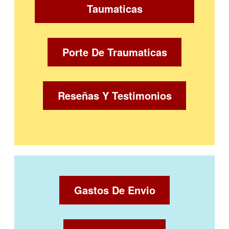
Taumaticas
Porte De Traumaticas
Reseñas Y Testimonios
Gastos De Envio