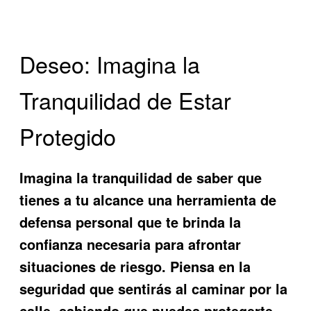
Deseo: Imagina la
Tranquilidad de Estar
Protegido
Imagina la tranquilidad de saber que
tienes a tu alcance una herramienta de
defensa personal que te brinda la
confianza necesaria para afrontar
situaciones de riesgo. Piensa en la
seguridad que sentirás al caminar por la
calle, sabiendo que puedes protegerte