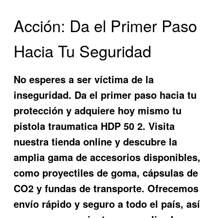
Acción: Da el Primer Paso
Hacia Tu Seguridad
No esperes a ser víctima de la
inseguridad. Da el primer paso hacia tu
protección y adquiere hoy mismo tu
pistola traumatica HDP 50 2
. Visita
nuestra tienda online y descubre la
amplia gama de accesorios disponibles,
como proyectiles de goma, cápsulas de
CO2 y fundas de transporte. Ofrecemos
envío rápido y seguro a todo el país, así