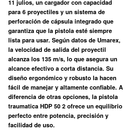
11 julios, un cargador con capacidad
para 6 proyectiles y un sistema de
perforación de cápsula integrado que
garantiza que la pistola esté siempre
lista para usar. Según datos de Umarex,
la velocidad de salida del proyectil
alcanza los 135 m/s, lo que asegura un
alcance efectivo a corta distancia. Su
diseño ergonómico y robusto la hacen
fácil de manejar y altamente confiable. A
diferencia de otras opciones, la
pistola
traumatica HDP 50 2
ofrece un equilibrio
perfecto entre potencia, precisión y
facilidad de uso.