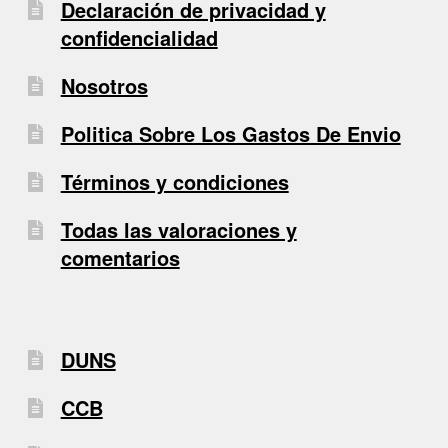
Declaración de privacidad y
confidencialidad
Nosotros
Politica Sobre Los Gastos De Envio
Términos y condiciones
Todas las valoraciones y
comentarios
DUNS
CCB