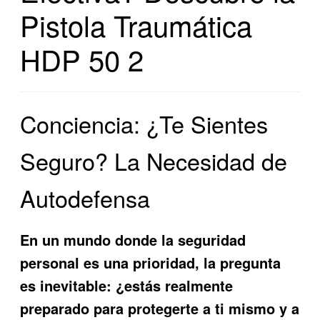
Pistola Traumática
HDP 50 2
Conciencia: ¿Te Sientes
Seguro? La Necesidad de
Autodefensa
En un mundo donde la seguridad
personal es una prioridad, la pregunta
es inevitable: ¿estás realmente
preparado para protegerte a ti mismo y a