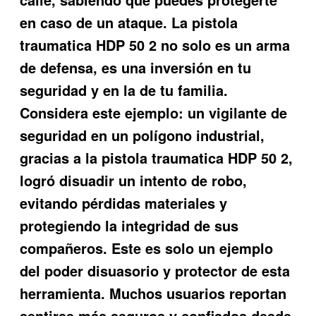
en caso de un ataque. La
pistola
traumatica HDP 50 2
no solo es un arma
de defensa, es una inversión en tu
seguridad y en la de tu familia.
Considera este ejemplo: un vigilante de
seguridad en un polígono industrial,
gracias a la
pistola traumatica HDP 50 2
,
logró disuadir un intento de robo,
evitando pérdidas materiales y
protegiendo la integridad de sus
compañeros. Este es solo un ejemplo
del poder disuasorio y protector de esta
herramienta. Muchos usuarios reportan
sentirse más seguros y confiados desde