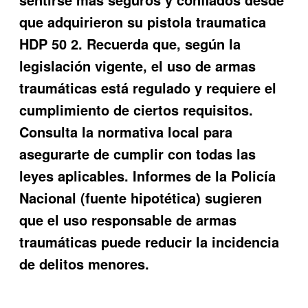
que adquirieron su
pistola traumatica
HDP 50 2
. Recuerda que, según la
legislación vigente, el uso de armas
traumáticas está regulado y requiere el
cumplimiento de ciertos requisitos.
Consulta la normativa local para
asegurarte de cumplir con todas las
leyes aplicables. Informes de la Policía
Nacional (fuente hipotética) sugieren
que el uso responsable de armas
traumáticas puede reducir la incidencia
de delitos menores.