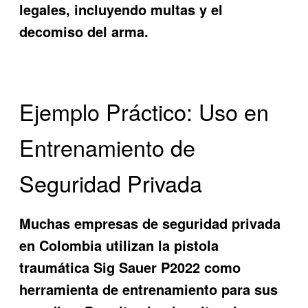
legales, incluyendo multas y el
decomiso del arma.
Ejemplo Práctico: Uso en
Entrenamiento de
Seguridad Privada
Muchas empresas de seguridad privada
en Colombia utilizan la pistola
traumática Sig Sauer P2022 como
herramienta de entrenamiento para sus