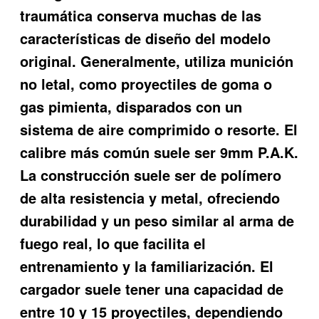
traumática conserva muchas de las
características de diseño del modelo
original. Generalmente, utiliza munición
no letal, como proyectiles de goma o
gas pimienta, disparados con un
sistema de aire comprimido o resorte. El
calibre más común suele ser 9mm P.A.K.
La construcción suele ser de polímero
de alta resistencia y metal, ofreciendo
durabilidad y un peso similar al arma de
fuego real, lo que facilita el
entrenamiento y la familiarización. El
cargador suele tener una capacidad de
entre 10 y 15 proyectiles, dependiendo