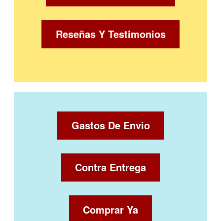
Reseñas Y Testimonios
Gastos De Envio
Contra Entrega
Comprar Ya