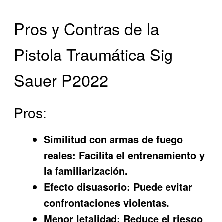
Pros y Contras de la
Pistola Traumática Sig
Sauer P2022
Pros:
Similitud con armas de fuego
reales: Facilita el entrenamiento y
la familiarización.
Efecto disuasorio: Puede evitar
confrontaciones violentas.
Menor letalidad: Reduce el riesgo