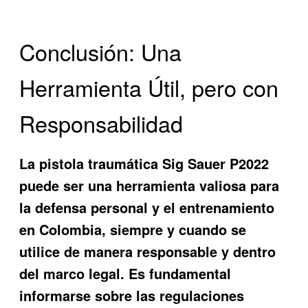
Conclusión: Una
Herramienta Útil, pero con
Responsabilidad
La pistola traumática Sig Sauer P2022
puede ser una herramienta valiosa para
la defensa personal y el entrenamiento
en Colombia, siempre y cuando se
utilice de manera responsable y dentro
del marco legal. Es fundamental
informarse sobre las regulaciones