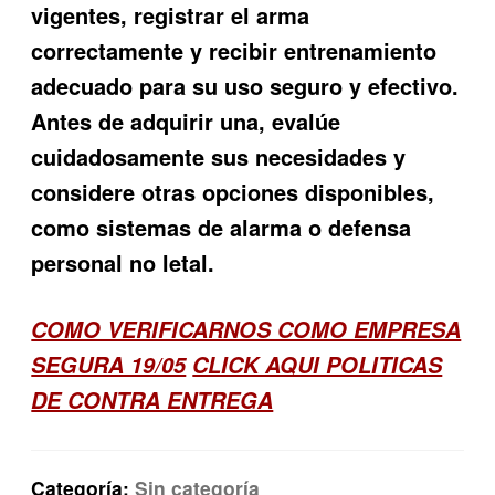
vigentes, registrar el arma
correctamente y recibir entrenamiento
adecuado para su uso seguro y efectivo.
Antes de adquirir una, evalúe
cuidadosamente sus necesidades y
considere otras opciones disponibles,
como sistemas de alarma o defensa
personal no letal.
COMO VERIFICARNOS COMO EMPRESA
SEGURA 19/05
CLICK AQUI POLITICAS
DE CONTRA ENTREGA
Categoría:
Sin categoría