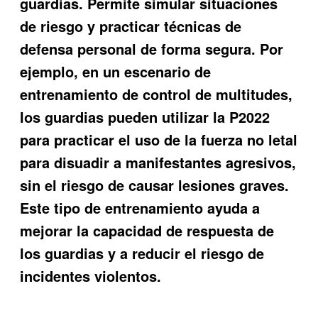
guardias. Permite simular situaciones
de riesgo y practicar técnicas de
defensa personal de forma segura. Por
ejemplo, en un escenario de
entrenamiento de control de multitudes,
los guardias pueden utilizar la P2022
para practicar el uso de la fuerza no letal
para disuadir a manifestantes agresivos,
sin el riesgo de causar lesiones graves.
Este tipo de entrenamiento ayuda a
mejorar la capacidad de respuesta de
los guardias y a reducir el riesgo de
incidentes violentos.