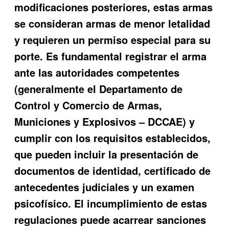
modificaciones posteriores, estas armas
se consideran armas de menor letalidad
y requieren un permiso especial para su
porte. Es fundamental registrar el arma
ante las autoridades competentes
(generalmente el Departamento de
Control y Comercio de Armas,
Municiones y Explosivos – DCCAE) y
cumplir con los requisitos establecidos,
que pueden incluir la presentación de
documentos de identidad, certificado de
antecedentes judiciales y un examen
psicofísico. El incumplimiento de estas
regulaciones puede acarrear sanciones