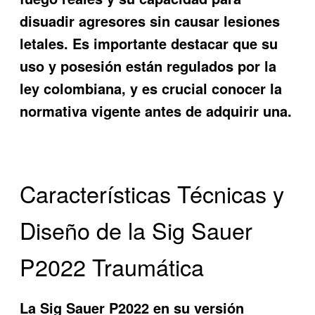
disuadir agresores sin causar lesiones
letales. Es importante destacar que su
uso y posesión están regulados por la
ley colombiana, y es crucial conocer la
normativa vigente antes de adquirir una.
Características Técnicas y
Diseño de la Sig Sauer
P2022 Traumática
La Sig Sauer P2022 en su versión