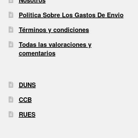
Politica Sobre Los Gastos De Envio
Términos y condiciones
Todas las valoraciones y
comentarios
DUNS
CCB
RUES