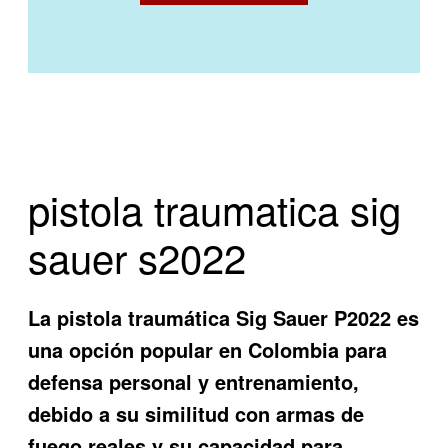
pistola traumatica sig
sauer s2022
La pistola traumática Sig Sauer P2022 es
una opción popular en Colombia para
defensa personal y entrenamiento,
debido a su similitud con armas de
fuego reales y su capacidad para