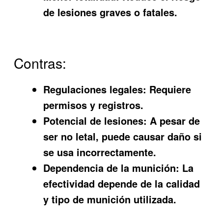
de lesiones graves o fatales.
Contras:
Regulaciones legales: Requiere
permisos y registros.
Potencial de lesiones: A pesar de
ser no letal, puede causar daño si
se usa incorrectamente.
Dependencia de la munición: La
efectividad depende de la calidad
y tipo de munición utilizada.