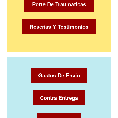
Porte De Traumaticas
Reseñas Y Testimonios
Gastos De Envio
Contra Entrega