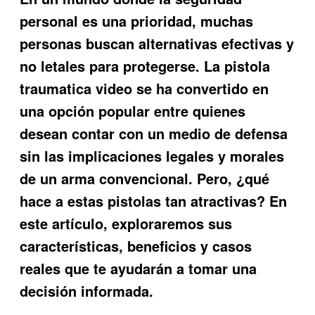
personal es una prioridad, muchas
personas buscan alternativas efectivas y
no letales para protegerse. La
pistola
traumatica video
se ha convertido en
una opción popular entre quienes
desean contar con un medio de defensa
sin las implicaciones legales y morales
de un arma convencional. Pero, ¿qué
hace a estas pistolas tan atractivas? En
este artículo, exploraremos sus
características, beneficios y casos
reales que te ayudarán a tomar una
decisión informada.