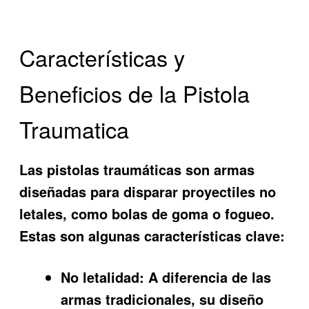
Características y
Beneficios de la Pistola
Traumatica
Las pistolas traumáticas son armas
diseñadas para disparar proyectiles no
letales, como bolas de goma o fogueo.
Estas son algunas características clave:
No letalidad:
A diferencia de las
armas tradicionales, su diseño