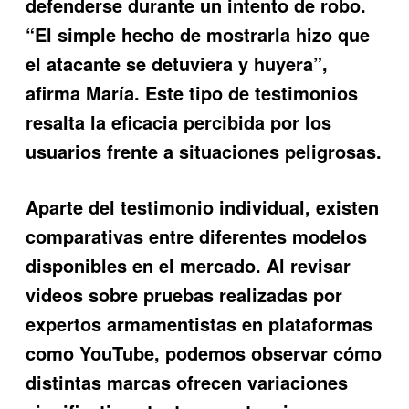
defenderse durante un intento de robo.
“El simple hecho de mostrarla hizo que
el atacante se detuviera y huyera”,
afirma María. Este tipo de testimonios
resalta la eficacia percibida por los
usuarios frente a situaciones peligrosas.
Aparte del testimonio individual, existen
comparativas entre diferentes modelos
disponibles en el mercado. Al revisar
videos sobre pruebas realizadas por
expertos armamentistas en plataformas
como YouTube, podemos observar cómo
distintas marcas ofrecen variaciones