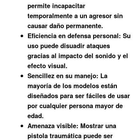
permite incapacitar
temporalmente a un agresor sin
causar daño permanente.
Eficiencia en defensa personal:
Su
uso puede disuadir ataques
gracias al impacto del sonido y el
efecto visual.
Sencillez en su manejo:
La
mayoría de los modelos están
diseñados para ser fáciles de usar
por cualquier persona mayor de
edad.
Amenaza visible:
Mostrar una
pistola traumática puede ser