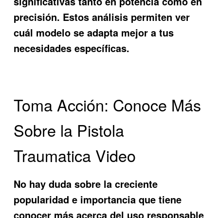
significativas tanto en potencia como en
precisión. Estos análisis permiten ver
cuál modelo se adapta mejor a tus
necesidades específicas.
Toma Acción: Conoce Más
Sobre la Pistola
Traumatica Video
No hay duda sobre la creciente
popularidad e importancia que tiene
conocer más acerca del uso responsable