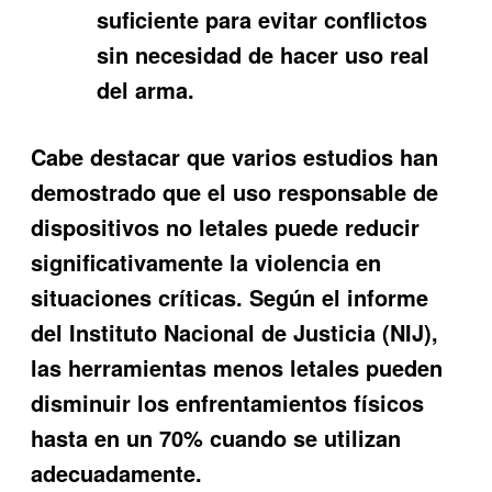
suficiente para evitar conflictos
sin necesidad de hacer uso real
del arma.
Cabe destacar que varios estudios han
demostrado que el uso responsable de
dispositivos no letales puede reducir
significativamente la violencia en
situaciones críticas. Según el informe
del Instituto Nacional de Justicia (NIJ),
las herramientas menos letales pueden
disminuir los enfrentamientos físicos
hasta en un 70% cuando se utilizan
adecuadamente.