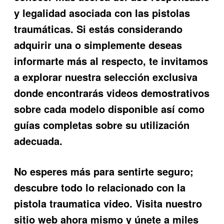
y legalidad asociada con las pistolas
traumáticas. Si estás considerando
adquirir una o simplemente deseas
informarte más al respecto, te invitamos
a explorar nuestra selección exclusiva
donde encontrarás videos demostrativos
sobre cada modelo disponible así como
guías completas sobre su utilización
adecuada.
No esperes más para sentirte seguro;
descubre todo lo relacionado con la
pistola traumatica video
. Visita nuestro
sitio web ahora mismo y únete a miles