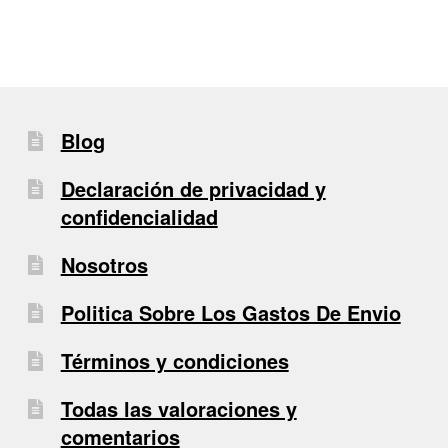
Blog
Declaración de privacidad y
confidencialidad
Nosotros
Politica Sobre Los Gastos De Envio
Términos y condiciones
Todas las valoraciones y
comentarios