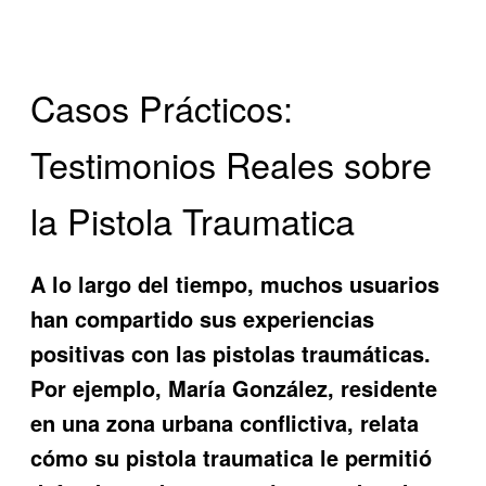
Casos Prácticos:
Testimonios Reales sobre
la Pistola Traumatica
A lo largo del tiempo, muchos usuarios
han compartido sus experiencias
positivas con las pistolas traumáticas.
Por ejemplo, María González, residente
en una zona urbana conflictiva, relata
cómo su pistola traumatica le permitió