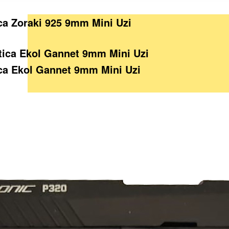
ca Zoraki 925 9mm Mini Uzi
ica Ekol Gannet 9mm Mini Uzi