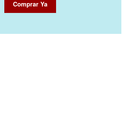
Comprar Ya