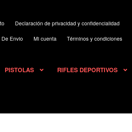
to
Declaración de privacidad y confidencialidad
 De Envio
Mi cuenta
Términos y condiciones
PISTOLAS
RIFLES DEPORTIVOS