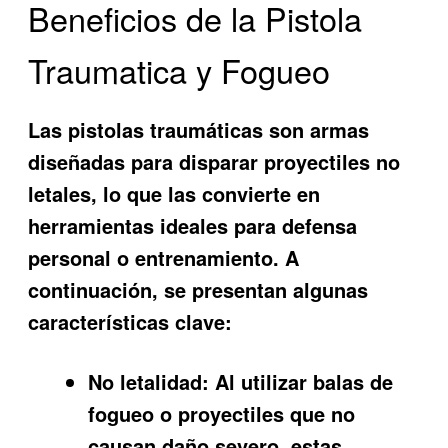
Beneficios de la Pistola
Traumatica y Fogueo
Las pistolas traumáticas son armas
diseñadas para disparar proyectiles no
letales, lo que las convierte en
herramientas ideales para defensa
personal o entrenamiento. A
continuación, se presentan algunas
características clave:
No letalidad:
Al utilizar balas de
fogueo o proyectiles que no
causan daño severo, estas