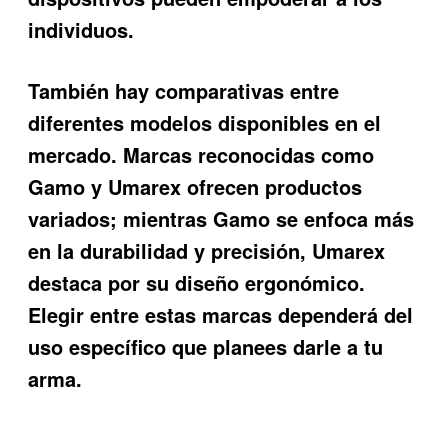
individuos.
También hay comparativas entre
diferentes modelos disponibles en el
mercado. Marcas reconocidas como
Gamo y Umarex ofrecen productos
variados; mientras Gamo se enfoca más
en la durabilidad y precisión, Umarex
destaca por su diseño ergonómico.
Elegir entre estas marcas dependerá del
uso específico que planees darle a tu
arma.