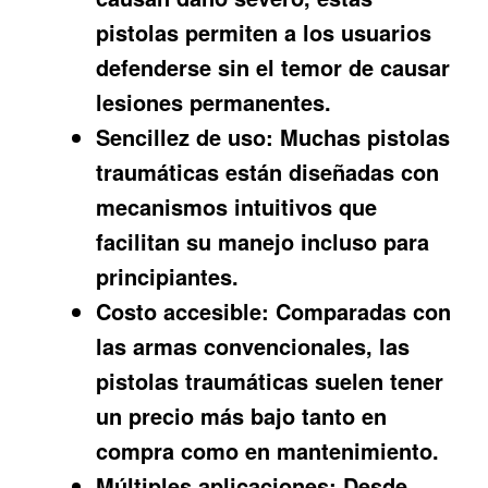
pistolas permiten a los usuarios
defenderse sin el temor de causar
lesiones permanentes.
Sencillez de uso:
Muchas pistolas
traumáticas están diseñadas con
mecanismos intuitivos que
facilitan su manejo incluso para
principiantes.
Costo accesible:
Comparadas con
las armas convencionales, las
pistolas traumáticas suelen tener
un precio más bajo tanto en
compra como en mantenimiento.
Múltiples aplicaciones:
Desde