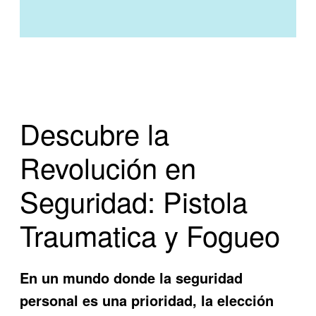
Descubre la
Revolución en
Seguridad: Pistola
Traumatica y Fogueo
En un mundo donde la seguridad
personal es una prioridad, la elección