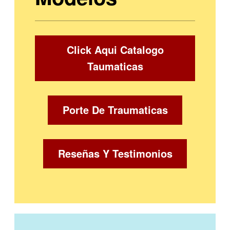
Click Aqui Catalogo
Taumaticas
Porte De Traumaticas
Reseñas Y Testimonios