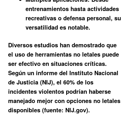
entrenamientos hasta actividades
recreativas o defensa personal, su
versatilidad es notable.
Diversos estudios han demostrado que
el uso de herramientas no letales puede
ser efectivo en situaciones críticas.
Según un informe del Instituto Nacional
de Justicia (NIJ), el 60% de los
incidentes violentos podrían haberse
manejado mejor con opciones no letales
disponibles (fuente: NIJ.gov).