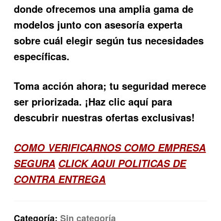
donde ofrecemos una amplia gama de
modelos junto con asesoría experta
sobre cuál elegir según tus necesidades
específicas.
Toma acción ahora; tu seguridad merece
ser priorizada. ¡Haz clic aquí para
descubrir nuestras ofertas exclusivas!
COMO VERIFICARNOS COMO EMPRESA
SEGURA
CLICK AQUI POLITICAS DE
CONTRA ENTREGA
Categoría:
Sin categoría