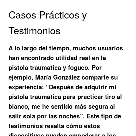
Casos Prácticos y
Testimonios
A lo largo del tiempo, muchos usuarios
han encontrado utilidad real en la
pistola traumatica y fogueo
. Por
ejemplo, María González comparte su
experiencia: “Después de adquirir mi
pistola traumatica para practicar tiro al
blanco, me he sentido más segura al
salir sola por las noches”. Este tipo de
testimonios resalta cómo estos
dispositivos pueden empoderar a los