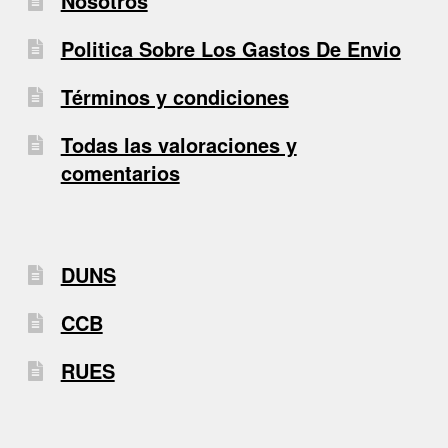
Nosotros
Politica Sobre Los Gastos De Envio
Términos y condiciones
Todas las valoraciones y
comentarios
DUNS
CCB
RUES