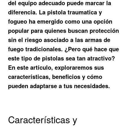
del equipo adecuado puede marcar la
diferencia. La
pistola traumatica y
fogueo
ha emergido como una opción
popular para quienes buscan protección
sin el riesgo asociado a las armas de
fuego tradicionales. ¿Pero qué hace que
este tipo de pistolas sea tan atractivo?
En este artículo, exploraremos sus
características, beneficios y cómo
pueden adaptarse a tus necesidades.
Características y