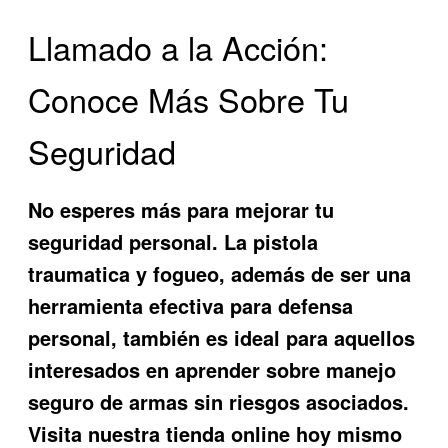
Llamado a la Acción:
Conoce Más Sobre Tu
Seguridad
No esperes más para mejorar tu
seguridad personal. La
pistola
traumatica y fogueo
, además de ser una
herramienta efectiva para defensa
personal, también es ideal para aquellos
interesados en aprender sobre manejo
seguro de armas sin riesgos asociados.
Visita nuestra tienda online hoy mismo