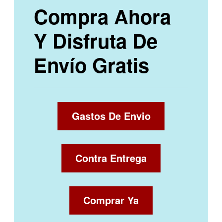
Compra Ahora
Y Disfruta De
Envío Gratis
Gastos De Envio
Contra Entrega
Comprar Ya