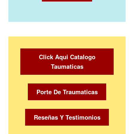
Click Aqui Catalogo
Taumaticas
Porte De Traumaticas
Reseñas Y Testimonios