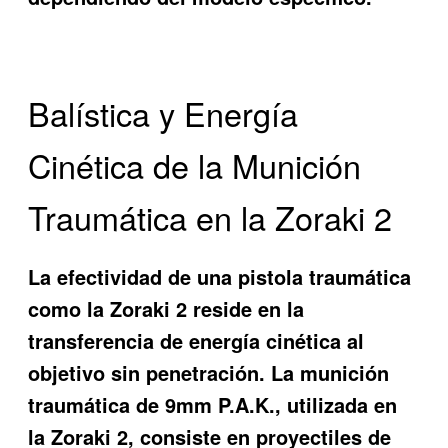
Balística y Energía
Cinética de la Munición
Traumática en la Zoraki 2
La efectividad de una pistola traumática
como la Zoraki 2 reside en la
transferencia de energía cinética al
objetivo sin penetración. La munición
traumática de 9mm P.A.K., utilizada en
la Zoraki 2, consiste en proyectiles de