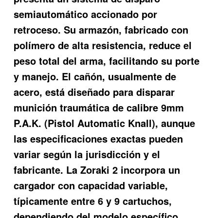
semiautomático accionado por
retroceso. Su armazón, fabricado con
polímero de alta resistencia, reduce el
peso total del arma, facilitando su porte
y manejo. El cañón, usualmente de
acero, está diseñado para disparar
munición traumática de calibre 9mm
P.A.K. (Pistol Automatic Knall), aunque
las especificaciones exactas pueden
variar según la jurisdicción y el
fabricante. La Zoraki 2 incorpora un
cargador con capacidad variable,
típicamente entre 6 y 9 cartuchos,
dependiendo del modelo específico.