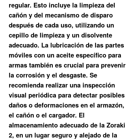
regular. Esto incluye la limpieza del
cañón y del mecanismo de disparo
después de cada uso, utilizando un
cepillo de limpieza y un disolvente
adecuado. La lubricación de las partes
móviles con un aceite específico para
armas también es crucial para prevenir
la corrosión y el desgaste. Se
recomienda realizar una inspección
visual periódica para detectar posibles
daños o deformaciones en el armazón,
el cañón o el cargador. El
almacenamiento adecuado de la Zoraki
2, en un lugar seguro y alejado de la