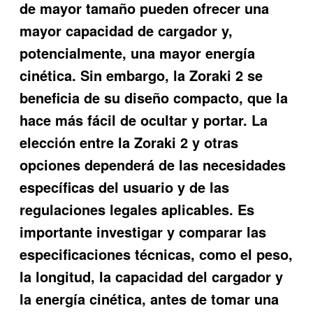
de mayor tamaño pueden ofrecer una
mayor capacidad de cargador y,
potencialmente, una mayor energía
cinética. Sin embargo, la Zoraki 2 se
beneficia de su diseño compacto, que la
hace más fácil de ocultar y portar. La
elección entre la Zoraki 2 y otras
opciones dependerá de las necesidades
específicas del usuario y de las
regulaciones legales aplicables. Es
importante investigar y comparar las
especificaciones técnicas, como el peso,
la longitud, la capacidad del cargador y
la energía cinética, antes de tomar una