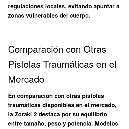
regulaciones locales, evitando apuntar a
zonas vulnerables del cuerpo.
Comparación con Otras
Pistolas Traumáticas en el
Mercado
En comparación con otras pistolas
traumáticas disponibles en el mercado,
la Zoraki 2 destaca por su equilibrio
entre tamaño, peso y potencia. Modelos