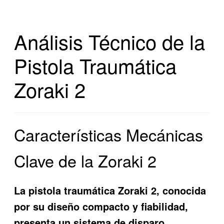
Análisis Técnico de la
Pistola Traumática
Zoraki 2
Características Mecánicas
Clave de la Zoraki 2
La pistola traumática Zoraki 2, conocida
por su diseño compacto y fiabilidad,
presenta un sistema de disparo