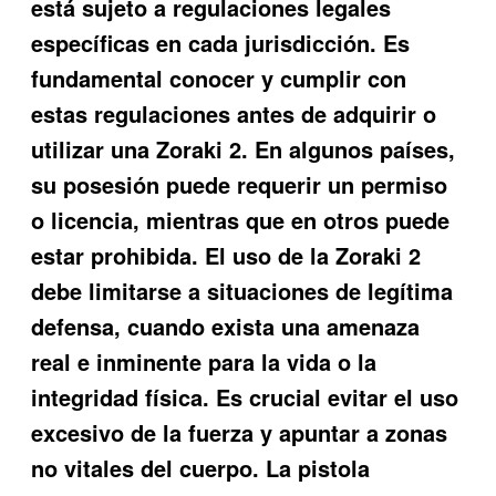
está sujeto a regulaciones legales
específicas en cada jurisdicción. Es
fundamental conocer y cumplir con
estas regulaciones antes de adquirir o
utilizar una Zoraki 2. En algunos países,
su posesión puede requerir un permiso
o licencia, mientras que en otros puede
estar prohibida. El uso de la Zoraki 2
debe limitarse a situaciones de legítima
defensa, cuando exista una amenaza
real e inminente para la vida o la
integridad física. Es crucial evitar el uso
excesivo de la fuerza y apuntar a zonas
no vitales del cuerpo. La pistola