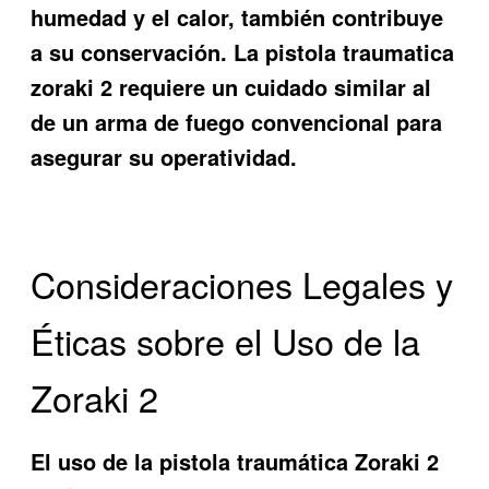
humedad y el calor, también contribuye
a su conservación. La pistola traumatica
zoraki 2 requiere un cuidado similar al
de un arma de fuego convencional para
asegurar su operatividad.
Consideraciones Legales y
Éticas sobre el Uso de la
Zoraki 2
El uso de la pistola traumática Zoraki 2