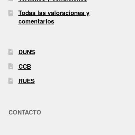
Todas las valoraciones y
comentarios
DUNS
CCB
RUES
CONTACTO