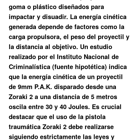
goma o plástico diseñados para
impactar y disuadir. La energía cinética
generada depende de factores como la
carga propulsora, el peso del proyectil y
la distancia al objetivo. Un estudio
realizado por el Instituto Nacional de
Criminalística (fuente hipotética) indica
que la energía cinética de un proyectil
de 9mm P.A.K. disparado desde una
Zoraki 2 a una distancia de 5 metros
oscila entre 30 y 40 Joules. Es crucial
destacar que el uso de la pistola
traumática Zoraki 2 debe realizarse
siguiendo estrictamente las leyes y