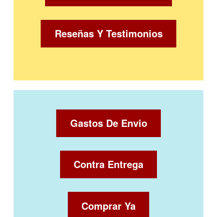
Reseñas Y Testimonios
Gastos De Envio
Contra Entrega
Comprar Ya