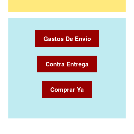
Gastos De Envio
Contra Entrega
Comprar Ya