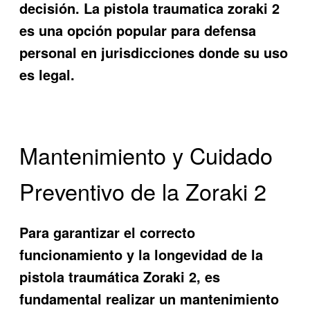
decisión. La pistola traumatica zoraki 2
es una opción popular para defensa
personal en jurisdicciones donde su uso
es legal.
Mantenimiento y Cuidado
Preventivo de la Zoraki 2
Para garantizar el correcto
funcionamiento y la longevidad de la
pistola traumática Zoraki 2, es
fundamental realizar un mantenimiento