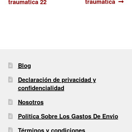
traumatica
traumatica 22
de
entradas
Blog
Declaración de privacidad y
confidencialidad
Nosotros
Politica Sobre Los Gastos De Envio
Términos y condiciones