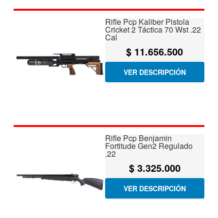
Rifle Pcp Kaliber Pistola
Cricket 2 Táctica 70 Wst .22
Cal
$
11.656.500
VER DESCRIPCIÓN
Rifle Pcp Benjamin
Fortitude Gen2 Regulado
.22
$
3.325.000
VER DESCRIPCIÓN