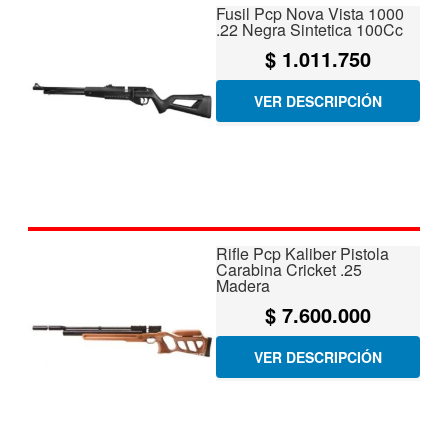
Fusil Pcp Nova Vista 1000
.22 Negra Sintetica 100Cc
$
1.011.750
VER DESCRIPCIÓN
Rifle Pcp Kaliber Pistola
Carabina Cricket .25
Madera
$
7.600.000
VER DESCRIPCIÓN