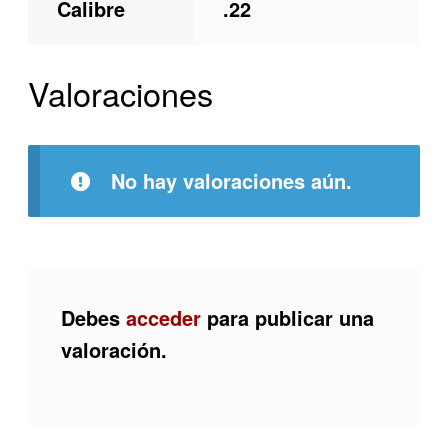
Calibre
.22
Valoraciones
No hay valoraciones aún.
Debes
acceder
para publicar una
valoración.