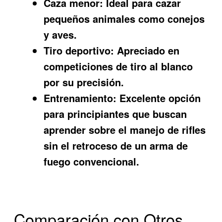
Caza menor:
Ideal para cazar
pequeños animales como conejos
y aves.
Tiro deportivo:
Apreciado en
competiciones de tiro al blanco
por su precisión.
Entrenamiento:
Excelente opción
para principiantes que buscan
aprender sobre el manejo de rifles
sin el retroceso de un arma de
fuego convencional.
Comparación con Otros