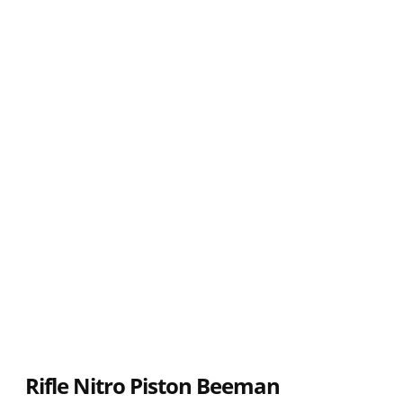
Rifle Nitro Piston Beeman