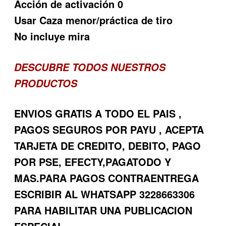
Acción de activación 0
Usar Caza menor/práctica de tiro
No incluye mira
DESCUBRE TODOS NUESTROS
PRODUCTOS
ENVIOS GRATIS A TODO EL PAIS ,
PAGOS SEGUROS POR PAYU , ACEPTA
TARJETA DE CREDITO, DEBITO, PAGO
POR PSE, EFECTY,PAGATODO Y
MAS.PARA PAGOS CONTRAENTREGA
ESCRIBIR AL WHATSAPP 3228663306
PARA HABILITAR UNA PUBLICACION