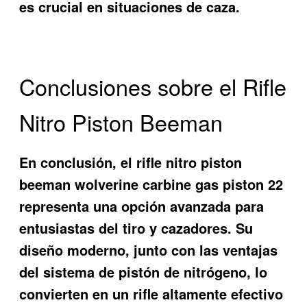
es crucial en situaciones de caza.
Conclusiones sobre el Rifle
Nitro Piston Beeman
En conclusión, el
rifle nitro piston
beeman wolverine carbine gas piston 22
representa una opción avanzada para
entusiastas del tiro y cazadores. Su
diseño moderno, junto con las ventajas
del sistema de pistón de nitrógeno, lo
convierten en un rifle altamente efectivo