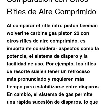
Rifles de Aire Comprimido
Al comparar el
rifle nitro piston beeman
wolverine carbine gas piston 22
con
otros rifles de aire comprimido, es
importante considerar aspectos como la
potencia, el sistema de disparo y la
facilidad de uso. Por ejemplo, los rifles
de resorte suelen tener un retroceso
más pronunciado y requieren más
tiempo para estabilizarse entre disparos.
En cambio, el sistema de gas permite
una rápida sucesión de disparos, lo que