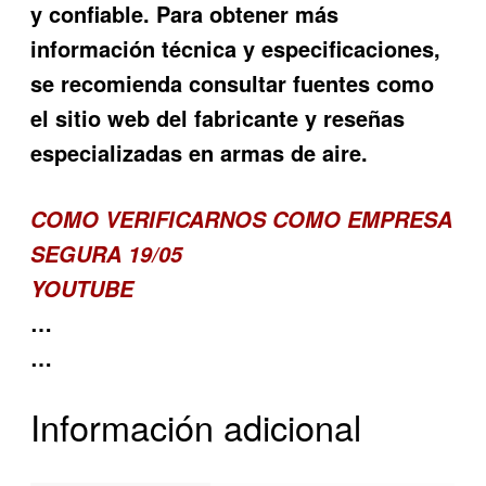
y confiable. Para obtener más
información técnica y especificaciones,
se recomienda consultar fuentes como
el sitio web del fabricante y reseñas
especializadas en armas de aire.
COMO VERIFICARNOS COMO EMPRESA
SEGURA 19/05
YOUTUBE
…
…
Información adicional