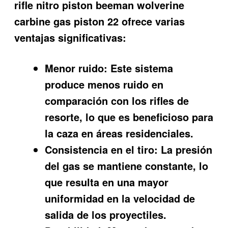
rifle nitro piston beeman wolverine
carbine gas piston 22
ofrece varias
ventajas significativas:
Menor ruido:
Este sistema
produce menos ruido en
comparación con los rifles de
resorte, lo que es beneficioso para
la caza en áreas residenciales.
Consistencia en el tiro:
La presión
del gas se mantiene constante, lo
que resulta en una mayor
uniformidad en la velocidad de
salida de los proyectiles.