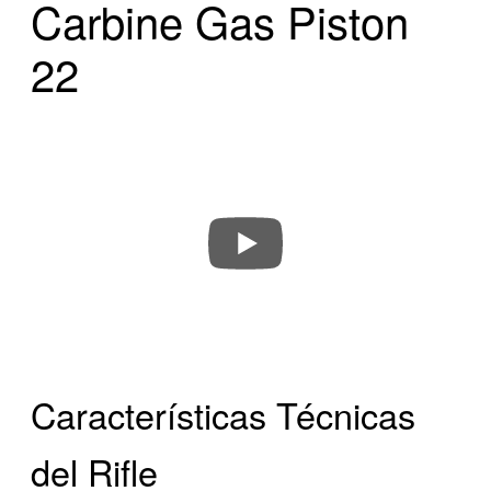
Carbine Gas Piston
22
Características Técnicas
del Rifle