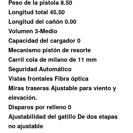
Peso de la pistola 8.50
Longitud total 45,50
Longitud del cañón 0.00
Volumen 3-Medio
Capacidad del cargador 0
Mecanismo pistón de resorte
Carril cola de milano de 11 mm
Seguridad Automático
Vistas frontales Fibra óptica
Miras traseras Ajustable para viento y
elevación.
Disparos por relleno 0
Ajustabilidad del gatillo De dos etapas
no ajustable