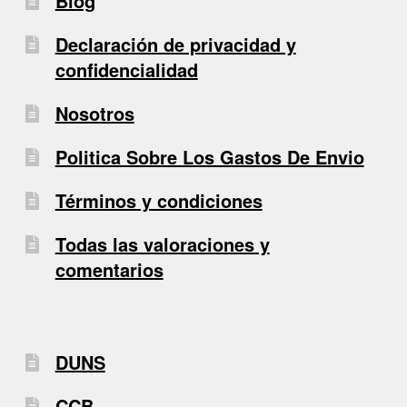
Blog
Declaración de privacidad y
confidencialidad
Nosotros
Politica Sobre Los Gastos De Envio
Términos y condiciones
Todas las valoraciones y
comentarios
DUNS
CCB