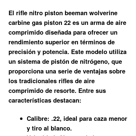
El
rifle nitro piston beeman wolverine
carbine gas piston 22
es un arma de aire
comprimido diseñada para ofrecer un
rendimiento superior en términos de
precisión y potencia. Este modelo utiliza
un sistema de pistón de nitrógeno, que
proporciona una serie de ventajas sobre
los tradicionales rifles de aire
comprimido de resorte. Entre sus
características destacan:
Calibre:
.22, ideal para caza menor
y tiro al blanco.