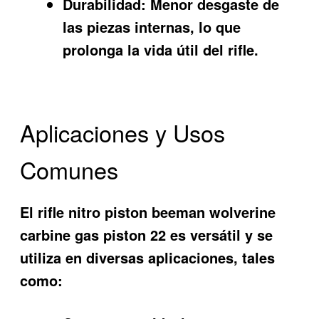
Durabilidad:
Menor desgaste de
las piezas internas, lo que
prolonga la vida útil del rifle.
Aplicaciones y Usos
Comunes
El
rifle nitro piston beeman wolverine
carbine gas piston 22
es versátil y se
utiliza en diversas aplicaciones, tales
como: