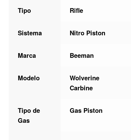
Tipo
Rifle
Sistema
Nitro Piston
Marca
Beeman
Modelo
Wolverine
Carbine
Tipo de
Gas Piston
Gas