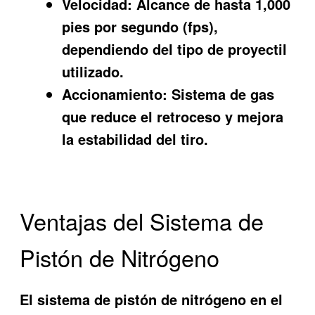
Velocidad:
Alcance de hasta 1,000
pies por segundo (fps),
dependiendo del tipo de proyectil
utilizado.
Accionamiento:
Sistema de gas
que reduce el retroceso y mejora
la estabilidad del tiro.
Ventajas del Sistema de
Pistón de Nitrógeno
El sistema de pistón de nitrógeno en el